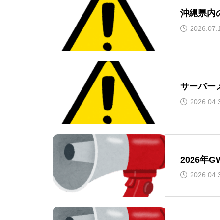
沖縄県内
2026.07.
サーバー
2026.04.
2026年
2026.04.