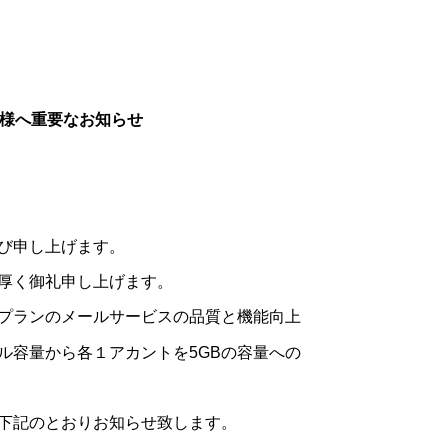
様へ重要なお知らせ
び申し上げます。
厚く御礼申し上げます。
プランのメールサービスの品質と機能向上
ル容量から各１アカントを5GBの容量への
下記のとおりお知らせ致します。