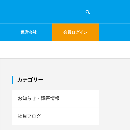
運営会社
会員ログイン
カテゴリー
お知らせ・障害情報
社員ブログ