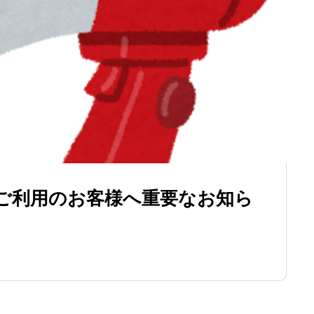
ご利用のお客様へ重要なお知ら