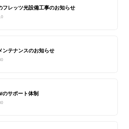
のフレッツ光設備工事のお知らせ
10
メンテナンスのお知らせ
30
GWのサポート体制
30