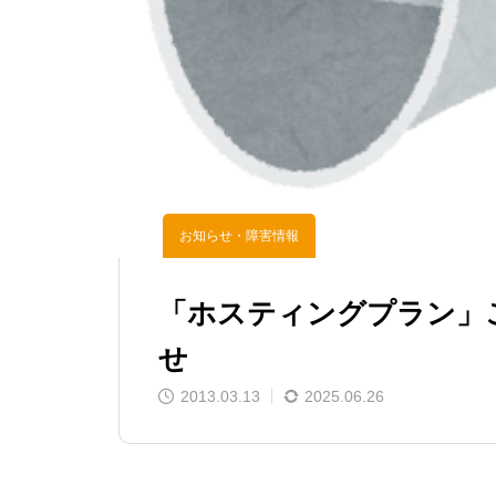
お知らせ・障害情報
「ホスティングプラン」
せ
2013.03.13
2025.06.26