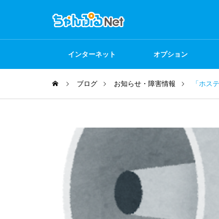
インターネット
オプション
ブログ
お知らせ・障害情報
「ホス