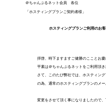
＠ちゃんぷるネット会員 各位
「ホスティングプランご契約者様」
ホスティングプランご利用のお客
拝啓、時下ますますご健勝のこことお慶
平素は＠ちゃんぷるネットをご利用頂き
さて、このたび弊社では、ホスティング
の為、通常のホスティングプランのメー
変更をさせて頂く事になりましたので、