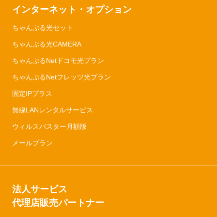
インターネット・オプション
ちゃんぷる光セット
ちゃんぷる光CAMERA
ちゃんぷるNetドコモ光プラン
ちゃんぷるNetフレッツ光プラン
固定IPプラス
無線LANレンタルサービス
ウィルスバスター月額版
メールプラン
法人サービス
代理店販売パートナー