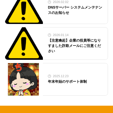
2026.02.02
DNSサーバー システムメンテナン
スのお知らせ
2026.01.14
【注意喚起】企業の役員等になり
すました詐欺メールにご注意くだ
さい
2025.12.23
年末年始のサポート体制