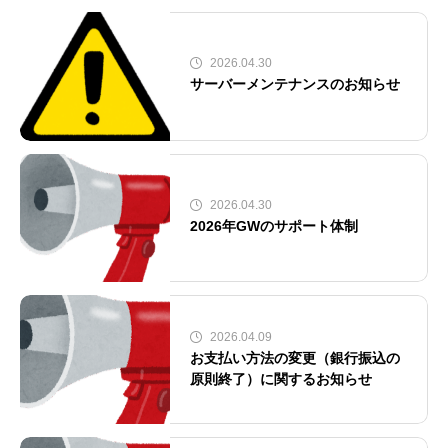
2026.04.30
サーバーメンテナンスのお知らせ
2026.04.30
2026年GWのサポート体制
2026.04.09
お支払い方法の変更（銀行振込の
原則終了）に関するお知らせ