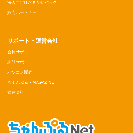
法人向けITおまかせパック
販売パートナー
サポート・運営会社
会員サポート
訪問サポート
パソコン販売
ちゃんぷる・MAGAZINE
運営会社