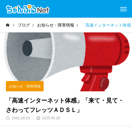
ブログ
お知らせ・障害情報
「高速インターネット体感
お知らせ・障害情報
「高速インターネット体感」「来て・見て・
さわってフレッツＡＤＳＬ」
2001.08.03
2025.06.26