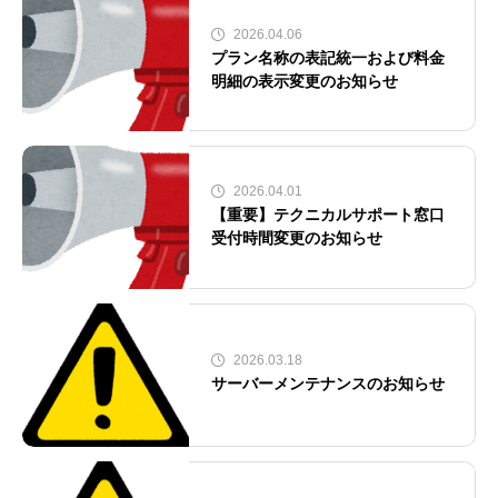
2026.04.06
プラン名称の表記統一および料金
明細の表示変更のお知らせ
2026.04.01
【重要】テクニカルサポート窓口
受付時間変更のお知らせ
2026.03.18
サーバーメンテナンスのお知らせ