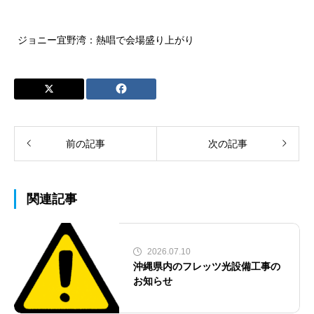
ジョニー宜野湾：熱唱で会場盛り上がり
前の記事
次の記事
関連記事
2026.07.10
沖縄県内のフレッツ光設備工事の
お知らせ