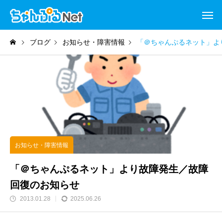
ブログ
お知らせ・障害情報
「＠ちゃんぷるネット」よ
お知らせ・障害情報
「＠ちゃんぷるネット」より故障発生／故障
回復のお知らせ
2013.01.28
2025.06.26