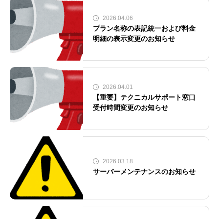
2026.04.06
プラン名称の表記統一および料金
明細の表示変更のお知らせ
2026.04.01
【重要】テクニカルサポート窓口
受付時間変更のお知らせ
2026.03.18
サーバーメンテナンスのお知らせ