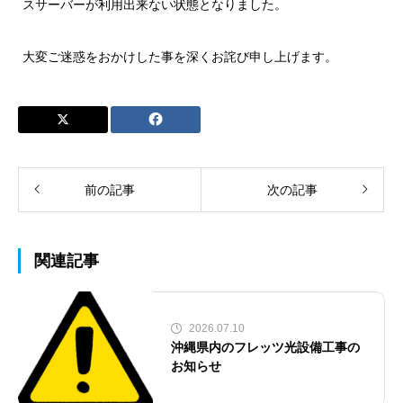
スサーバーが利用出来ない状態となりました。
大変ご迷惑をおかけした事を深くお詫び申し上げます。
前の記事
次の記事
関連記事
2026.07.10
沖縄県内のフレッツ光設備工事の
お知らせ