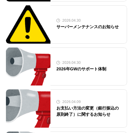
2026.04.30
サーバーメンテナンスのお知らせ
2026.04.30
2026年GWのサポート体制
2026.04.09
お支払い方法の変更（銀行振込の
原則終了）に関するお知らせ