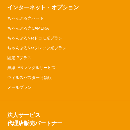
インターネット・オプション
ちゃんぷる光セット
ちゃんぷる光CAMERA
ちゃんぷるNetドコモ光プラン
ちゃんぷるNetフレッツ光プラン
固定IPプラス
無線LANレンタルサービス
ウィルスバスター月額版
メールプラン
法人サービス
代理店販売パートナー