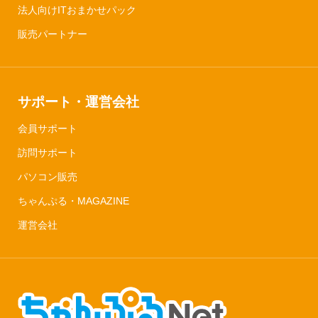
法人向けITおまかせパック
販売パートナー
サポート・運営会社
会員サポート
訪問サポート
パソコン販売
ちゃんぷる・MAGAZINE
運営会社