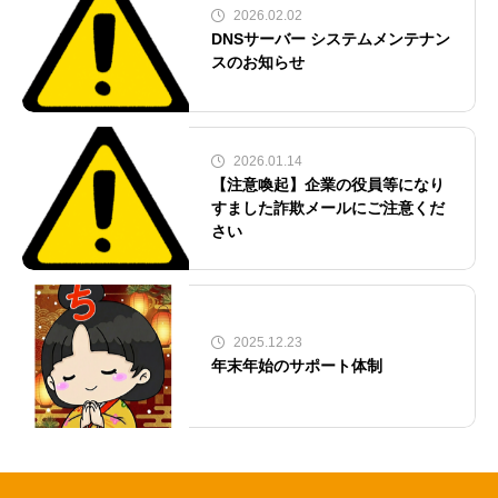
2026.02.02
DNSサーバー システムメンテナン
スのお知らせ
2026.01.14
【注意喚起】企業の役員等になり
すました詐欺メールにご注意くだ
さい
2025.12.23
年末年始のサポート体制