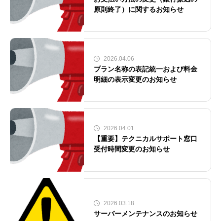
原則終了）に関するお知らせ
2026.04.06
プラン名称の表記統一および料金
明細の表示変更のお知らせ
2026.04.01
【重要】テクニカルサポート窓口
受付時間変更のお知らせ
2026.03.18
サーバーメンテナンスのお知らせ