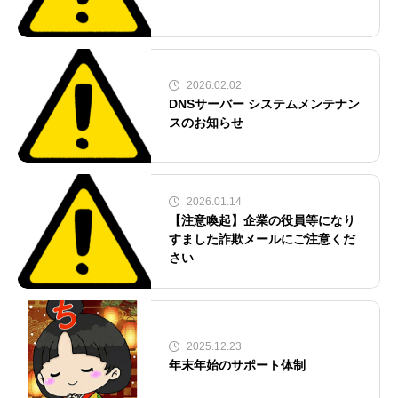
2026.02.02
DNSサーバー システムメンテナン
スのお知らせ
2026.01.14
【注意喚起】企業の役員等になり
すました詐欺メールにご注意くだ
さい
2025.12.23
年末年始のサポート体制