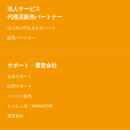
法人サービス
代理店販売パートナー
法人向けITおまかせパック
販売パートナー
サポート・運営会社
会員サポート
訪問サポート
パソコン販売
ちゃんぷる・MAGAZINE
運営会社