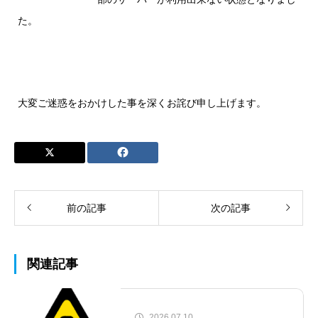
た。
大変ご迷惑をおかけした事を深くお詫び申し上げます。
前の記事
次の記事
関連記事
2026.07.10