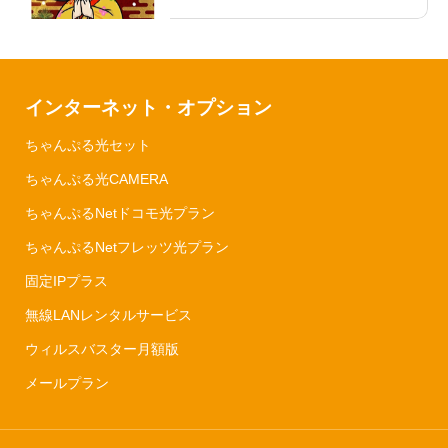
インターネット・オプション
ちゃんぷる光セット
ちゃんぷる光CAMERA
ちゃんぷるNetドコモ光プラン
ちゃんぷるNetフレッツ光プラン
固定IPプラス
無線LANレンタルサービス
ウィルスバスター月額版
メールプラン