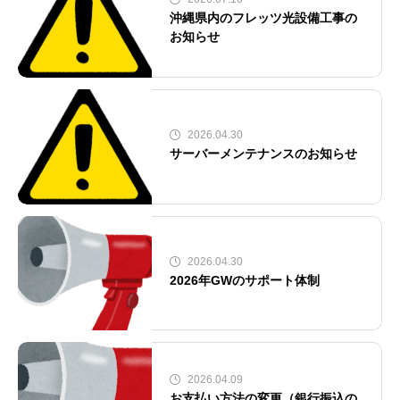
沖縄県内のフレッツ光設備工事の
お知らせ
2026.04.30
サーバーメンテナンスのお知らせ
2026.04.30
2026年GWのサポート体制
2026.04.09
お支払い方法の変更（銀行振込の