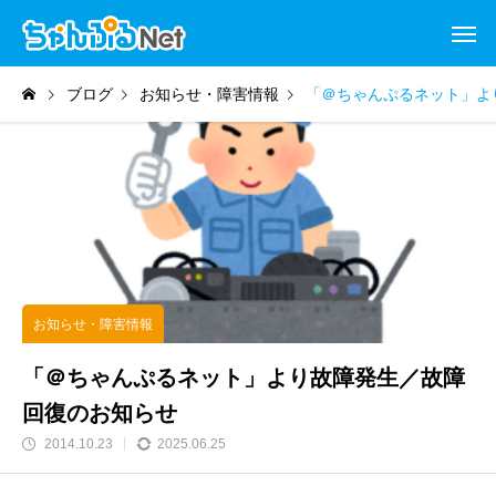
ブログ
お知らせ・障害情報
「＠ちゃんぷるネット」よ
お知らせ・障害情報
「＠ちゃんぷるネット」より故障発生／故障
回復のお知らせ
2014.10.23
2025.06.25