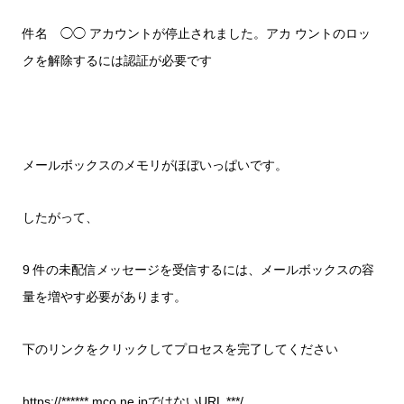
件名 ◯◯ アカウントが停止されました。アカ ウントのロッ
クを解除するには認証が必要です
メールボックスのメモリがほぼいっぱいです。
したがって、
9 件の未配信メッセージを受信するには、メールボックスの容
量を増やす必要があります。
下のリンクをクリックしてプロセスを完了してください
https://****** mco.ne.jpではないURL ***/