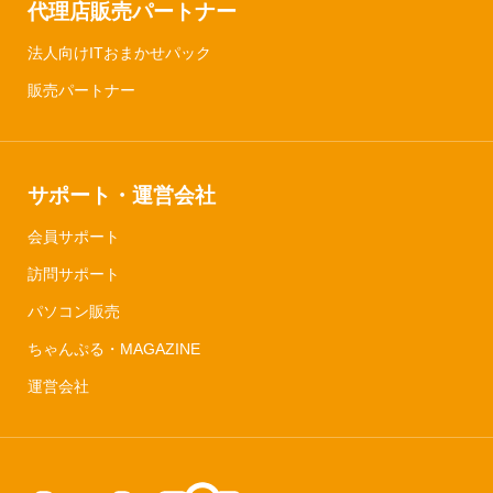
代理店販売パートナー
法人向けITおまかせパック
販売パートナー
サポート・運営会社
会員サポート
訪問サポート
パソコン販売
ちゃんぷる・MAGAZINE
運営会社