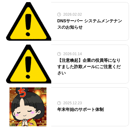
2026.02.02
DNSサーバー システムメンテナン
スのお知らせ
2026.01.14
【注意喚起】企業の役員等になり
すました詐欺メールにご注意くだ
さい
2025.12.23
年末年始のサポート体制