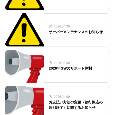
2026.04.30
サーバーメンテナンスのお知らせ
2026.04.30
2026年GWのサポート体制
2026.04.09
お支払い方法の変更（銀行振込の
原則終了）に関するお知らせ