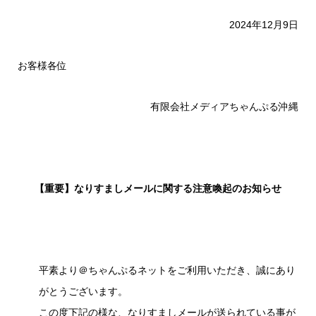
2024年12月9日
お客様各位
有限会社メディアちゃんぷる沖縄
【重要】なりすましメールに関する注意喚起のお知らせ
平素より＠ちゃんぷるネットをご利用いただき、誠にあり
がとうございます。
この度下記の様な、なりすましメールが送られている事が