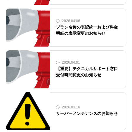
2026.04.06
プラン名称の表記統一および料金
明細の表示変更のお知らせ
2026.04.01
【重要】テクニカルサポート窓口
受付時間変更のお知らせ
2026.03.18
サーバーメンテナンスのお知らせ