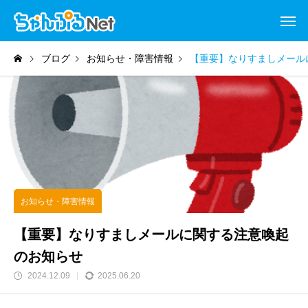
ブログ
お知らせ・障害情報
【重要】なりすましメール
お知らせ・障害情報
【重要】なりすましメールに関する注意喚起
のお知らせ
2024.12.09
2025.06.20