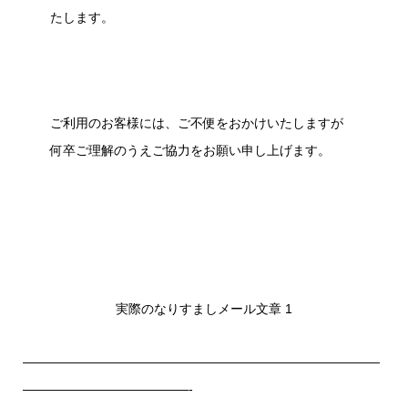
たします。
ご利用のお客様には、ご不便をおかけいたしますが
何卒ご理解のうえご協力をお願い申し上げます。
実際のなりすましメール文章 1
————————————————————————————
—————————————-