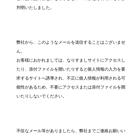
判明いたしました。
弊社から、このようなメールを送信することはございませ
ん。
お客様におかれましては、なりすましサイトにアクセスし
たり、添付ファイルを開いたりすると個人情報の入力を要
求するサイトへ誘導され、不正に個人情報が利用される可
能性があるため、不要にアクセスまたは添付ファイルを開
いたりしないでください。
不信なメール等がありましたら、弊社までご連絡お願いい