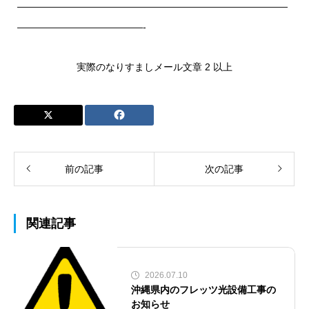
————————————————————————————
—————————————-
実際のなりすましメール文章 2 以上
前の記事
次の記事
関連記事
2026.07.10
沖縄県内のフレッツ光設備工事の
お知らせ