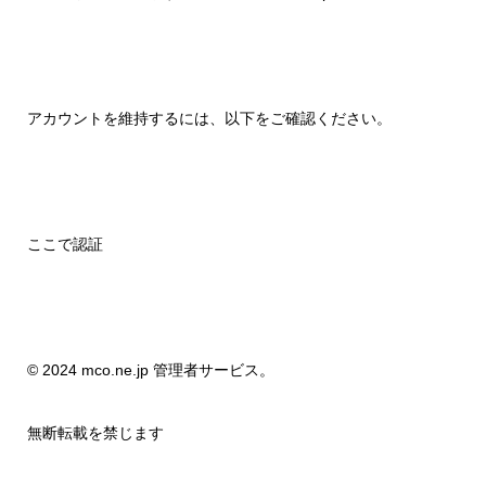
アカウントを維持するには、以下をご確認ください。
ここで認証
© 2024 mco.ne.jp 管理者サービス。
無断転載を禁じます