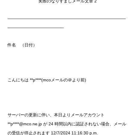
実際のなりすましメール文章 2
————————————————————————————
—————————————-
件名 （日付）
こんにちは **p****(mcoメールの＠より前)
サーバーの更新に伴い、本日よりメールアカウント
**p****@mco.ne.jp が 24 時間以内に認証されない場合、メール
の受信が停止されます 12/7/2024 11:16:30 p.m.