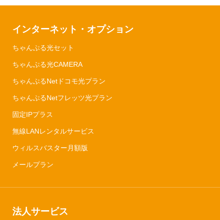
インターネット・オプション
ちゃんぷる光セット
ちゃんぷる光CAMERA
ちゃんぷるNetドコモ光プラン
ちゃんぷるNetフレッツ光プラン
固定IPプラス
無線LANレンタルサービス
ウィルスバスター月額版
メールプラン
法人サービス