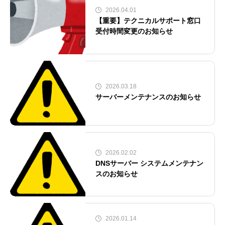
2026.04.01
【重要】テクニカルサポート窓口
受付時間変更のお知らせ
2026.03.18
サーバーメンテナンスのお知らせ
2026.02.02
DNSサーバー システムメンテナン
スのお知らせ
2026.01.14