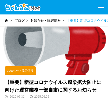
ブログ
お知らせ・障害情報
【重要】新型コロナウイル
お知らせ・障害情報
【重要】新型コロナウイルス感染拡大防止に
向けた運営業務一部自粛に関するお知らせ
2020.07.31
2025.06.25