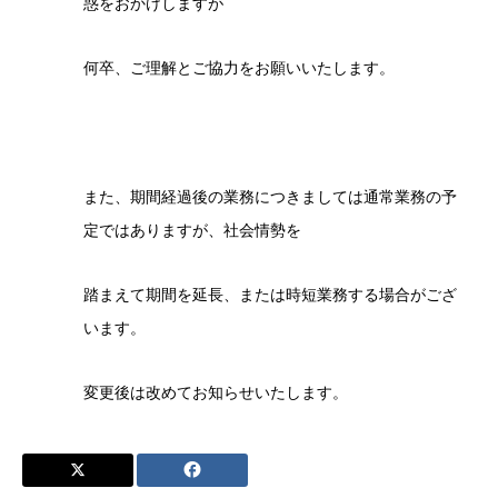
惑をおかけしますが
何卒、ご理解とご協力をお願いいたします。
また、期間経過後の業務につきましては通常業務の予
定ではありますが、社会情勢を
踏まえて期間を延長、または時短業務する場合がござ
います。
変更後は改めてお知らせいたします。