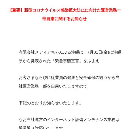
【重要】新型コロナウイルス感染拡大防止に向けた運営業務一
部自粛に関するお知らせ
有限会社メディアちゃんぷる沖縄は、7月31日(金)に沖縄
県から発表された「緊急事態宣言」をふまえ
お客さまならびに従業員の健康と安全確保の観点から当
社運営業務一部を自粛いたしますので
下記のとおりお知らせいたします。
なお当社運営のインターネット設備メンテナンス業務は
通常通り対応いたします。