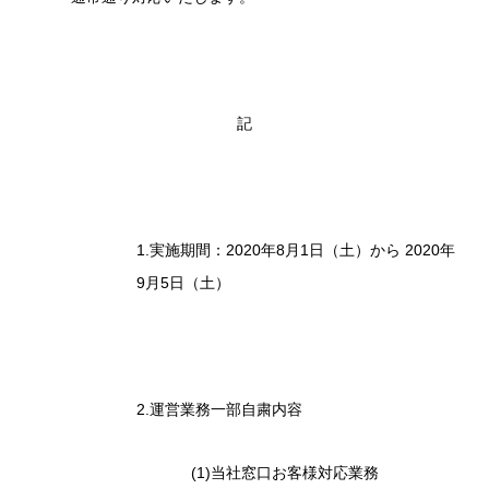
記
1.実施期間：2020年8月1日（土）から 2020年
9月5日（土）
2.運営業務一部自粛内容
(1)当社窓口お客様対応業務