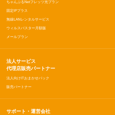
ちゃんぷるNetフレッツ光プラン
固定IPプラス
無線LANレンタルサービス
ウィルスバスター月額版
メールプラン
法人サービス
代理店販売パートナー
法人向けITおまかせパック
販売パートナー
サポート・運営会社