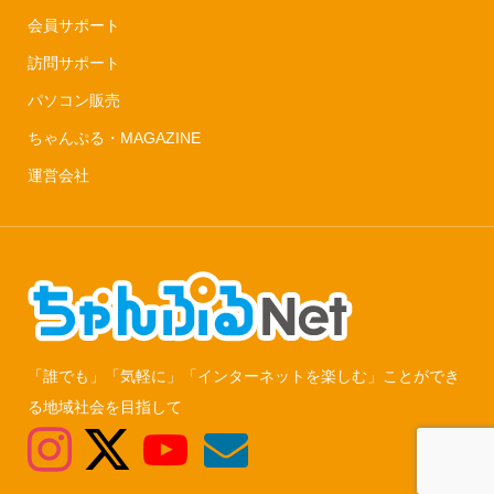
会員サポート
訪問サポート
パソコン販売
ちゃんぷる・MAGAZINE
運営会社
「誰でも」「気軽に」「インターネットを楽しむ」ことができ
る地域社会を目指して