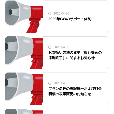
2026.04.30
2026年GWのサポート体制
2026.04.09
お支払い方法の変更（銀行振込の
原則終了）に関するお知らせ
2026.04.06
プラン名称の表記統一および料金
明細の表示変更のお知らせ