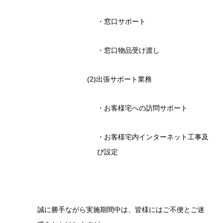
・窓口サポート
・窓口物品受け渡し
(2)出張サポート業務
・お客様宅への訪問サポート
・お客様宅内インターネット工事及
び設定
誠に勝手ながら実施期間中は、皆様にはご不便とご迷