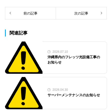
前の記事
次の記事
関連記事
2026.07.10
沖縄県内のフレッツ光設備工事の
お知らせ
2026.04.30
サーバーメンテナンスのお知らせ