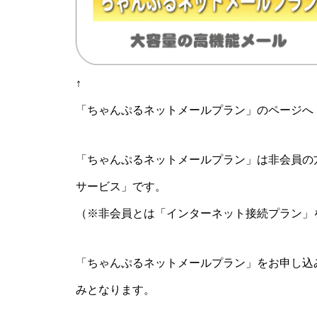
↑
「ちゃんぷるネットメールプラン」のページへ
「ちゃんぷるネットメールプラン」は非会員の
サービス」です。
（※非会員とは「インターネット接続プラン」
「ちゃんぷるネットメールプラン」をお申し込
みとなります。