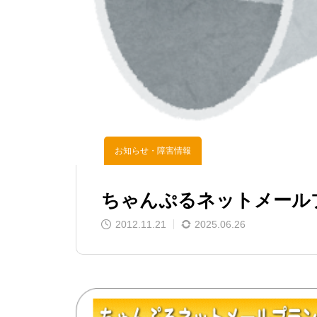
お知らせ・障害情報
ちゃんぷるネットメール
2012.11.21
2025.06.26