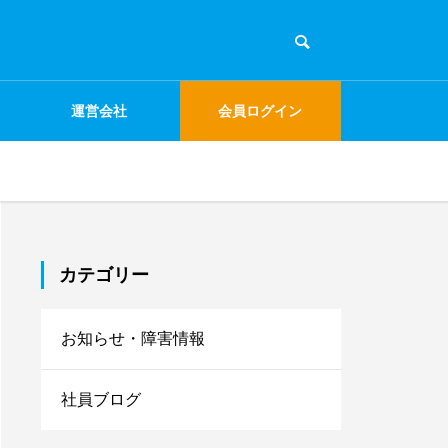
運営会社
会員ログイン
カテゴリー
お知らせ・障害情報
社員ブログ