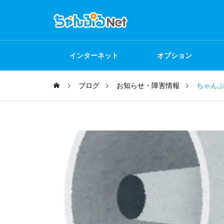
インターネット
オプション
ブログ
お知らせ・障害情報
ちゃん