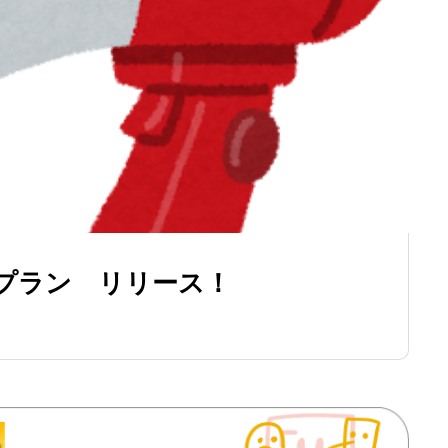
プラン リリース！