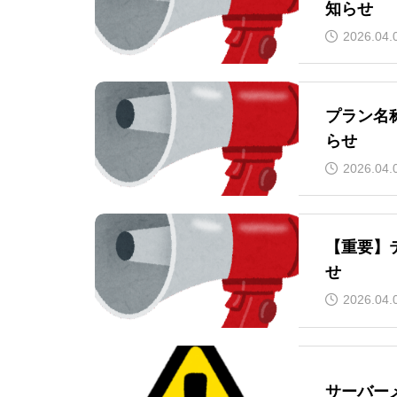
知らせ
2026.04.
プラン名
らせ
2026.04.
【重要】
せ
2026.04.
サーバー