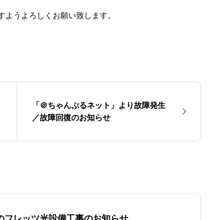
すようよろしくお願い致します。
「＠ちゃんぷるネット」より故障発生
／故障回復のお知らせ
のフレッツ光設備工事のお知らせ