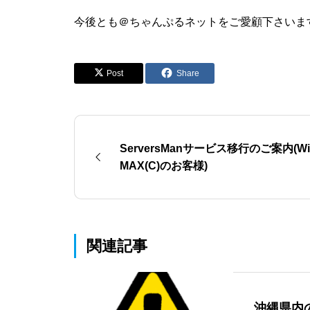
今後とも＠ちゃんぷるネットをご愛顧下さいま
Post
Share
ServersManサービス移行のご案内(Wi
MAX(C)のお客様)
関連記事
沖縄県内