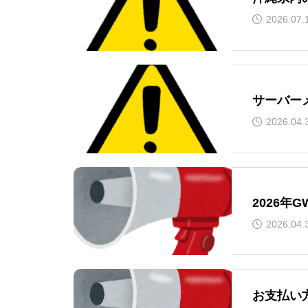
2026.07.
サーバー
2026.04.
2026年
2026.04.
お支払い