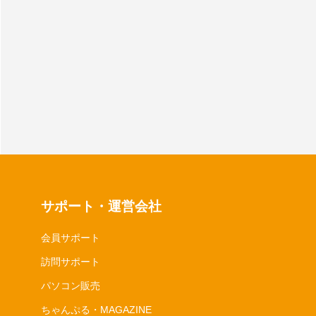
サポート・運営会社
会員サポート
訪問サポート
パソコン販売
ちゃんぷる・MAGAZINE