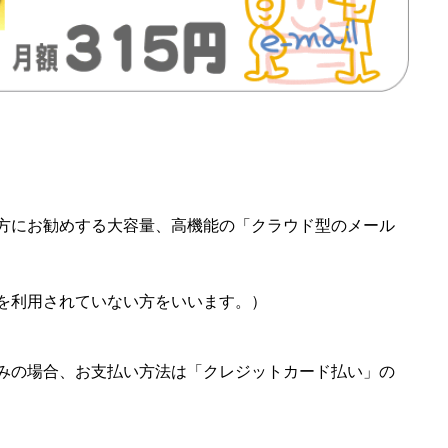
方にお勧めする大容量、高機能の「クラウド型のメール
を利用されていない方をいいます。）
みの場合、お支払い方法は「クレジットカード払い」の