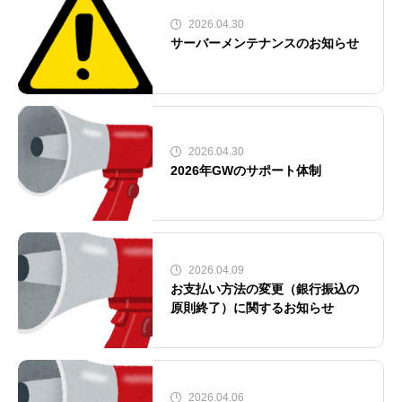
2026.04.30
サーバーメンテナンスのお知らせ
2026.04.30
2026年GWのサポート体制
2026.04.09
お支払い方法の変更（銀行振込の
原則終了）に関するお知らせ
2026.04.06