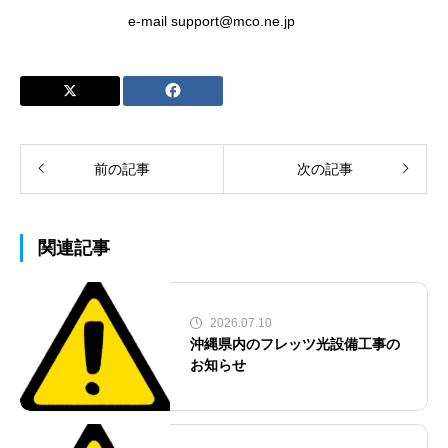
e-mail support@mco.ne.jp
前の記事
次の記事
関連記事
2026.07.10
沖縄県内のフレッツ光設備工事の
お知らせ