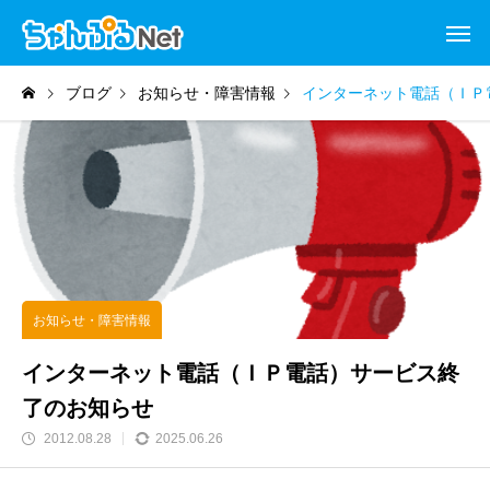
ブログ
お知らせ・障害情報
インターネット電話（ＩＰ
お知らせ・障害情報
インターネット電話（ＩＰ電話）サービス終
了のお知らせ
2012.08.28
2025.06.26