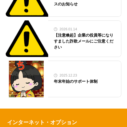
スのお知らせ
2026.01.14
【注意喚起】企業の役員等になり
すました詐欺メールにご注意くだ
さい
2025.12.23
年末年始のサポート体制
インターネット・オプション