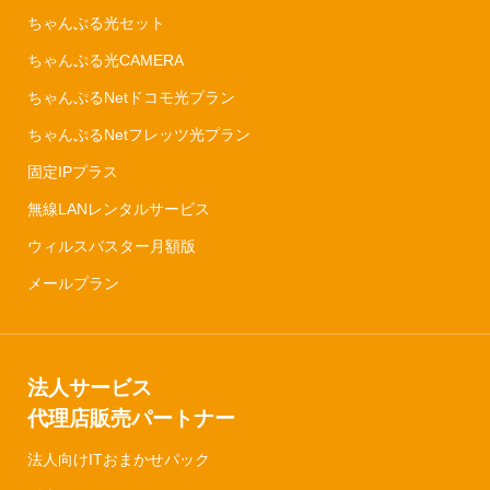
ちゃんぷる光セット
ちゃんぷる光CAMERA
ちゃんぷるNetドコモ光プラン
ちゃんぷるNetフレッツ光プラン
固定IPプラス
無線LANレンタルサービス
ウィルスバスター月額版
メールプラン
法人サービス
代理店販売パートナー
法人向けITおまかせパック