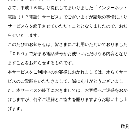
さて、平成１６年より提供してまいりました「インターネット
電話（ＩＰ電話）サービス」でございますが諸般の事情により
サービスをを終了させていただくこととなりましたので、お知
らせいたします。
このたびのお知らせは、皆さまにご利用いただいておりました
「０５０」で始まる電話番号がお使いいただけなる内容となり
ますことをお知らせするものです。
本サービスをご利用中のお客様におかれましては、永らくサー
ビスのご愛顧をいただきまして、誠にありがとうございまし
た。本サービスの終了におきましては、お客様へご迷惑をおか
けしますが、何卒ご理解とご協力を賜りますようお願い申し上
げます。
敬具