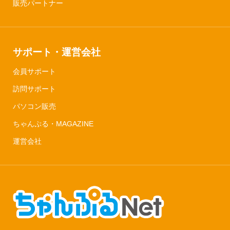
販売パートナー
サポート・運営会社
会員サポート
訪問サポート
パソコン販売
ちゃんぷる・MAGAZINE
運営会社