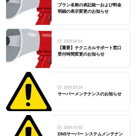
プラン名称の表記統一および料金
明細の表示変更のお知らせ
2026.04.01
【重要】テクニカルサポート窓口
受付時間変更のお知らせ
2026.03.18
サーバーメンテナンスのお知らせ
2026.02.02
DNSサーバー システムメンテナン