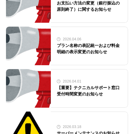
お支払い方法の変更（銀行振込の
原則終了）に関するお知らせ
2026.04.06
プラン名称の表記統一および料金
明細の表示変更のお知らせ
2026.04.01
【重要】テクニカルサポート窓口
受付時間変更のお知らせ
2026.03.18
サーバーメンテナンスのお知らせ