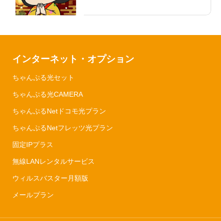
インターネット・オプション
ちゃんぷる光セット
ちゃんぷる光CAMERA
ちゃんぷるNetドコモ光プラン
ちゃんぷるNetフレッツ光プラン
固定IPプラス
無線LANレンタルサービス
ウィルスバスター月額版
メールプラン