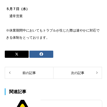
５月７日（水）
通常営業
※休業期間中においてもトラブルが生じた際は速やかに対応で
きる体制をとっております。
前の記事
次の記事
関連記事