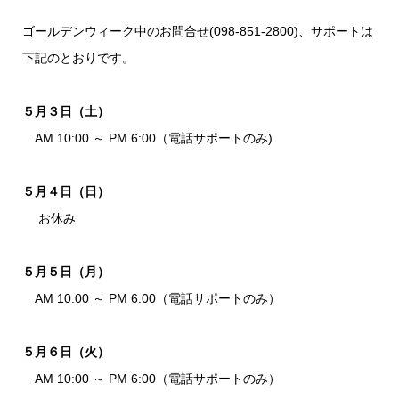
ゴールデンウィーク中のお問合せ(098-851-2800)、サポートは
下記のとおりです。
５月３日（土）
AM 10:00 ～ PM 6:00（電話サポートのみ)
５月４日（日）
お休み
５月５日（月）
AM 10:00 ～ PM 6:00（電話サポートのみ）
５月６日（火）
AM 10:00 ～ PM 6:00（電話サポートのみ）