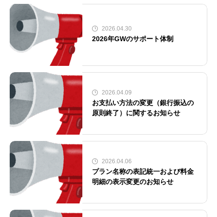
2026.04.30
2026年GWのサポート体制
2026.04.09
お支払い方法の変更（銀行振込の
原則終了）に関するお知らせ
2026.04.06
プラン名称の表記統一および料金
明細の表示変更のお知らせ