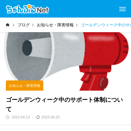
ブログ
お知らせ・障害情報
ゴールデンウィーク中のサ
お知らせ・障害情報
ゴールデンウィーク中のサポート体制につい
て
2015.04.13
2025.06.25