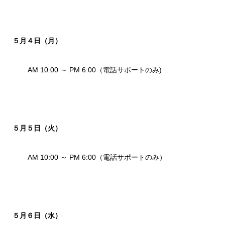
５月４日（月）
AM 10:00 ～ PM 6:00（電話サポートのみ)
５月５日（火）
AM 10:00 ～ PM 6:00（電話サポートのみ）
５月６日（水）