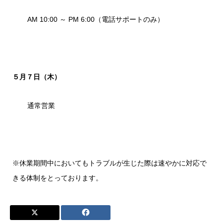
AM 10:00 ～ PM 6:00（電話サポートのみ）
５月７日（木）
通常営業
※休業期間中においてもトラブルが生じた際は速やかに対応で
きる体制をとっております。