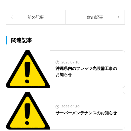
前の記事
次の記事
関連記事
2026.07.10
沖縄県内のフレッツ光設備工事の
お知らせ
2026.04.30
サーバーメンテナンスのお知らせ