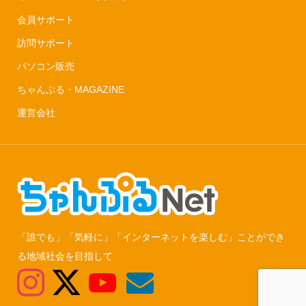
会員サポート
訪問サポート
パソコン販売
ちゃんぷる・MAGAZINE
運営会社
「誰でも」「気軽に」「インターネットを楽しむ」ことができ
る地域社会を目指して