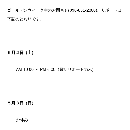
ゴールデンウィーク中のお問合せ(098-851-2800)、サポートは
下記のとおりです。
５月２日（土）
AM 10:00 ～ PM 6:00（電話サポートのみ)
５月３日（日）
お休み