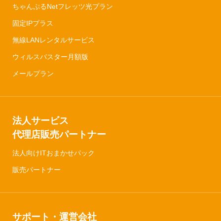
ちゃんぷるNetフレッツ光プラン
固定IPプラス
無線LANレンタルサービス
ウィルスバスター月額版
メールプラン
法人サービス
代理店販売パートナー
法人向けITおまかせパック
販売パートナー
サポート・運営会社