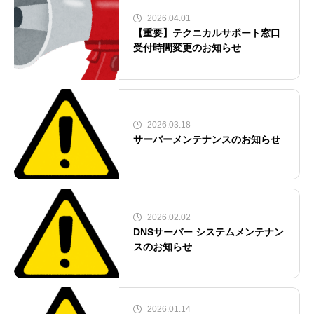
2026.04.01
【重要】テクニカルサポート窓口
受付時間変更のお知らせ
2026.03.18
サーバーメンテナンスのお知らせ
2026.02.02
DNSサーバー システムメンテナン
スのお知らせ
2026.01.14