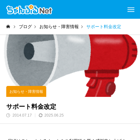
ブログ
お知らせ・障害情報
サポート料金改定
お知らせ・障害情報
サポート料金改定
2014.07.17
2025.06.25