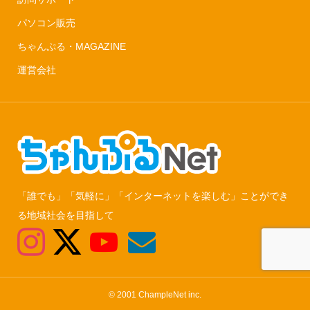
パソコン販売
ちゃんぷる・MAGAZINE
運営会社
「誰でも」「気軽に」「インターネットを楽しむ」ことができ
る地域社会を目指して
© 2001 ChampleNet inc.