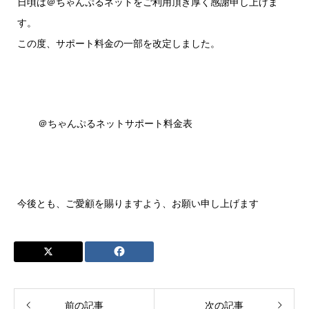
日頃は＠ちゃんぷるネットをご利用頂き厚く感謝申し上げま
す。
この度、サポート料金の一部を改定しました。
＠ちゃんぷるネットサポート料金表
今後とも、ご愛顧を賜りますよう、お願い申し上げます
前の記事
次の記事