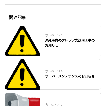
関連記事
2026.07.10
沖縄県内のフレッツ光設備工事の
お知らせ
2026.04.30
サーバーメンテナンスのお知らせ
2026.04.30