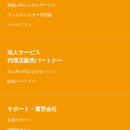
無線LANレンタルサービス
ウィルスバスター月額版
メールプラン
法人サービス
代理店販売パートナー
法人向けITおまかせパック
販売パートナー
サポート・運営会社
会員サポート
訪問サポート