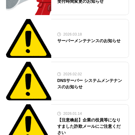
受付時間変更のお知らせ
2026.03.18
サーバーメンテナンスのお知らせ
2026.02.02
DNSサーバー システムメンテナン
スのお知らせ
2026.01.14
【注意喚起】企業の役員等になり
すました詐欺メールにご注意くだ
さい