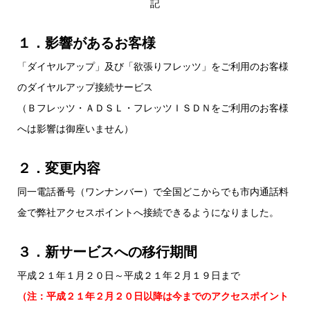
記
１．影響があるお客様
「ダイヤルアップ」及び「欲張りフレッツ」をご利用のお客様
のダイヤルアップ接続サービス
（Ｂフレッツ・ＡＤＳＬ・フレッツＩＳＤＮをご利用のお客様
へは影響は御座いません）
２．変更内容
同一電話番号（ワンナンバー）で全国どこからでも市内通話料
金で弊社アクセスポイントへ接続できるようになりました。
３．新サービスへの移行期間
平成２１年１月２０日～平成２１年２月１９日まで
（注：平成２１年２月２０日以降は今までのアクセスポイント