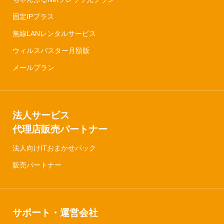
固定IPプラス
無線LANレンタルサービス
ウィルスバスター月額版
メールプラン
法人サービス
代理店販売パートナー
法人向けITおまかせパック
販売パートナー
サポート・運営会社