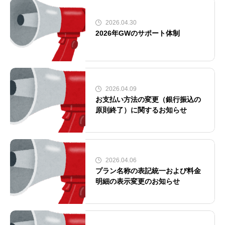
2026.04.30
2026年GWのサポート体制
2026.04.09
お支払い方法の変更（銀行振込の
原則終了）に関するお知らせ
2026.04.06
プラン名称の表記統一および料金
明細の表示変更のお知らせ