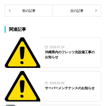
前の記事
次の記事
関連記事
2026.07.10
沖縄県内のフレッツ光設備工事の
お知らせ
2026.04.30
サーバーメンテナンスのお知らせ