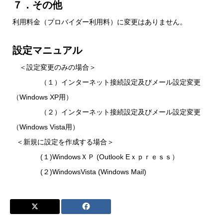
７．その他
利用料金（プロバイダー利用料）に変更はありません。
設定マニュアル
＜設定変更のみの場合＞
（１）
インターネット接続設定及びメール設定変更
（Windows XP用）
（２）
インターネット接続設定及びメール設定変更
（Windows Vista用）
＜新規に設定を作成する場合＞
(１)
WindowsＸＰ (Outlook Eｘｐｒｅｓｓ）
(２)
WindowsVista (Windows Mail)