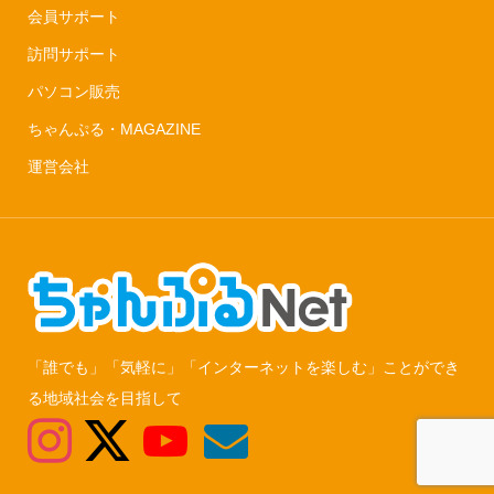
会員サポート
訪問サポート
パソコン販売
ちゃんぷる・MAGAZINE
運営会社
「誰でも」「気軽に」「インターネットを楽しむ」ことができ
る地域社会を目指して