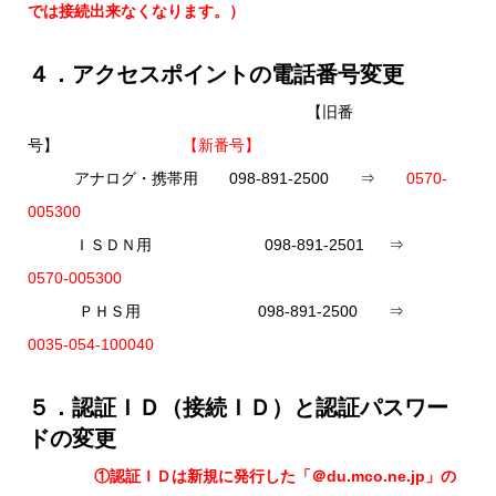
では接続出来なくなります。）
４．アクセスポイントの電話番号変更
【旧番
号】
【新番号】
アナログ・携帯用 098-891-2500 ⇒
0570-
005300
ＩＳＤＮ用 098-891-2501 ⇒
0570-005300
ＰＨＳ用 098-891-2500 ⇒
0035-054-100040
５．認証ＩＤ（接続ＩＤ）と認証パスワー
ドの変更
①認証ＩＤは新規に発行した「＠du.mco.ne.jp」の