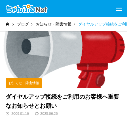
ブログ
お知らせ・障害情報
ダイヤルアップ接続をご利
お知らせ・障害情報
ダイヤルアップ接続をご利用のお客様へ重要
なお知らせとお願い
2009.01.16
2025.06.26