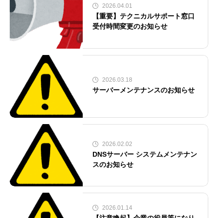
2026.04.01
【重要】テクニカルサポート窓口
受付時間変更のお知らせ
2026.03.18
サーバーメンテナンスのお知らせ
2026.02.02
DNSサーバー システムメンテナン
スのお知らせ
2026.01.14
【注意喚起】企業の役員等になり