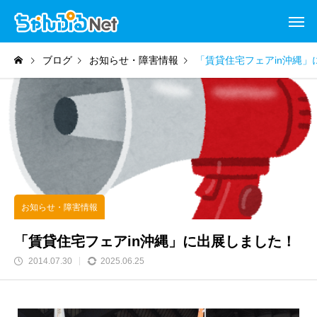
ブログ
お知らせ・障害情報
「賃貸住宅フェアin沖縄」
お知らせ・障害情報
「賃貸住宅フェアin沖縄」に出展しました！
2014.07.30
2025.06.25