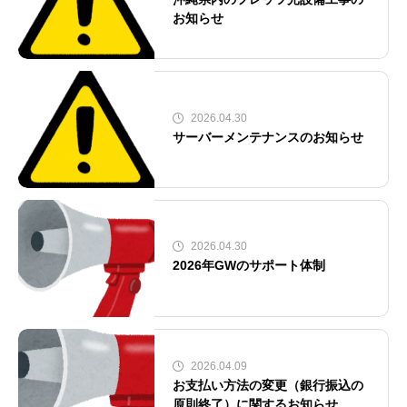
お知らせ
2026.04.30
サーバーメンテナンスのお知らせ
2026.04.30
2026年GWのサポート体制
2026.04.09
お支払い方法の変更（銀行振込の
原則終了）に関するお知らせ