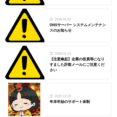
2026.02.02
DNSサーバー システムメンテナン
スのお知らせ
2026.01.14
【注意喚起】企業の役員等になり
すました詐欺メールにご注意くだ
さい
2025.12.23
年末年始のサポート体制