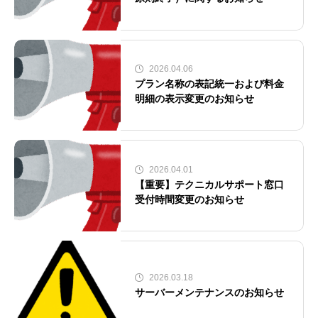
2026.04.06
プラン名称の表記統一および料金
明細の表示変更のお知らせ
2026.04.01
【重要】テクニカルサポート窓口
受付時間変更のお知らせ
2026.03.18
サーバーメンテナンスのお知らせ