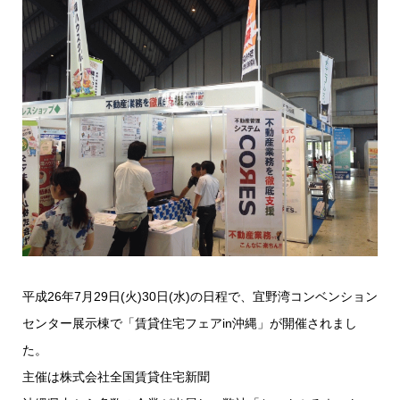
平成26年7月29日(火)30日(水)の日程で、宜野湾コンベンション
センター展示棟で「賃貸住宅フェアin沖縄」が開催されまし
た。
主催は株式会社全国賃貸住宅新聞