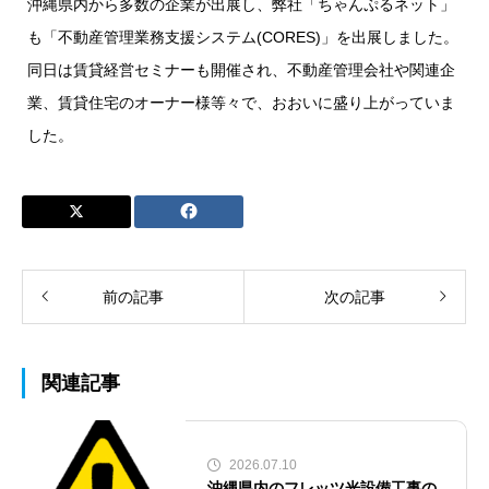
沖縄県内から多数の企業が出展し、弊社「ちゃんぷるネット」
も「不動産管理業務支援システム(CORES)」を出展しました。
同日は賃貸経営セミナーも開催され、不動産管理会社や関連企
業、賃貸住宅のオーナー様等々で、おおいに盛り上がっていま
した。
前の記事
次の記事
関連記事
2026.07.10
沖縄県内のフレッツ光設備工事の