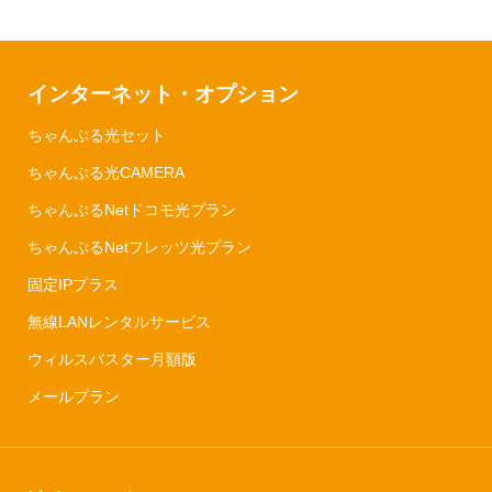
インターネット・オプション
ちゃんぷる光セット
ちゃんぷる光CAMERA
ちゃんぷるNetドコモ光プラン
ちゃんぷるNetフレッツ光プラン
固定IPプラス
無線LANレンタルサービス
ウィルスバスター月額版
メールプラン