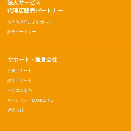
法人サービス
代理店販売パートナー
法人向けITおまかせパック
販売パートナー
サポート・運営会社
会員サポート
訪問サポート
パソコン販売
ちゃんぷる・MAGAZINE
運営会社