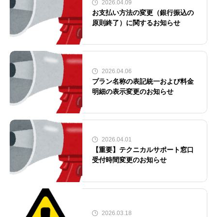
2026.04.09
お支払い方法の変更（銀行振込の
原則終了）に関するお知らせ
2026.04.06
プラン名称の表記統一および料金
明細の表示変更のお知らせ
2026.04.01
【重要】テクニカルサポート窓口
受付時間変更のお知らせ
2026.03.18