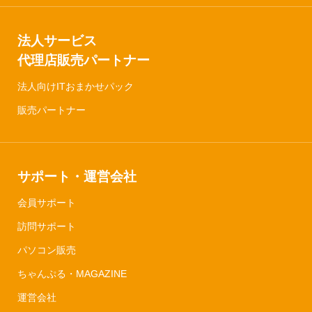
法人サービス
代理店販売パートナー
法人向けITおまかせパック
販売パートナー
サポート・運営会社
会員サポート
訪問サポート
パソコン販売
ちゃんぷる・MAGAZINE
運営会社