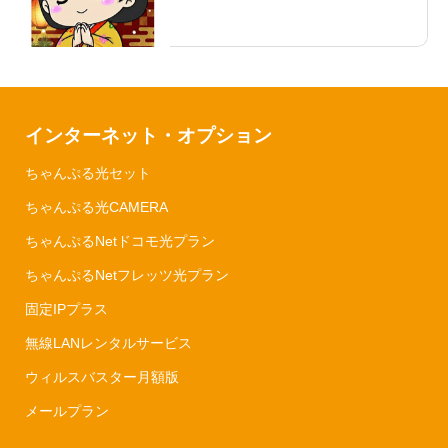
インターネット・オプション
ちゃんぷる光セット
ちゃんぷる光CAMERA
ちゃんぷるNetドコモ光プラン
ちゃんぷるNetフレッツ光プラン
固定IPプラス
無線LANレンタルサービス
ウィルスバスター月額版
メールプラン