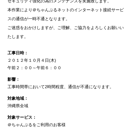
セキュリティ強化の為のメンテナンスを実施致します。
本作業により＠ちゃんぷるネットのインターネット接続サービ
スの通信が一時不通となります。
ご迷惑をおかけしますが、ご理解、ご協力をよろしくお願いい
たします。
工事日時：
２０１２年１０月４日(木)
午前２：００～午前６：００
影響：
工事時間帯において2時間程度、通信が不通になります。
対象地域：
沖縄県全域
対象サービス：
＠ちゃんぷるをご利用のお客様