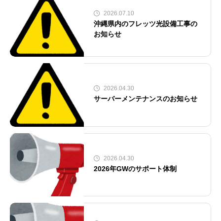
2026.07.10
沖縄県内のフレッツ光設備工事の
お知らせ
2026.04.30
サーバーメンテナンスのお知らせ
2026.04.30
2026年GWのサポート体制