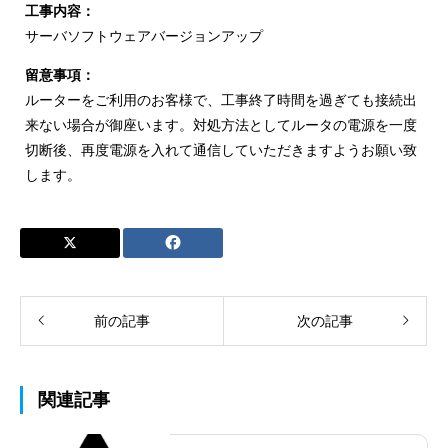
工事内容：
サーバソフトウェアバージョンアップ
留意事項：
ルーターをご利用のお客様で、工事終了時間を過ぎても接続出
来ない場合が御座います。対処方法としてルータの電源を一度
切断後、再度電源を入れて通信していただきますようお願い致
します。
前の記事
次の記事
関連記事