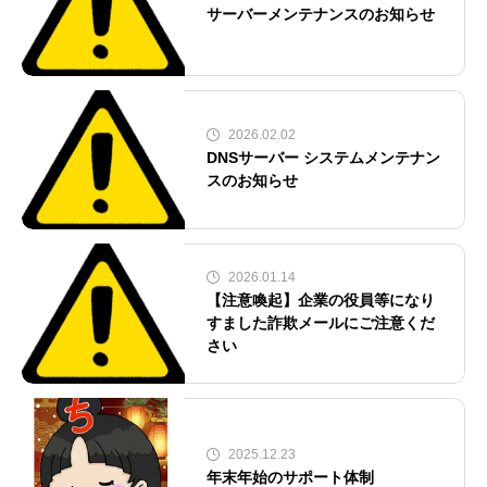
サーバーメンテナンスのお知らせ
2026.02.02
DNSサーバー システムメンテナン
スのお知らせ
2026.01.14
【注意喚起】企業の役員等になり
すました詐欺メールにご注意くだ
さい
2025.12.23
年末年始のサポート体制