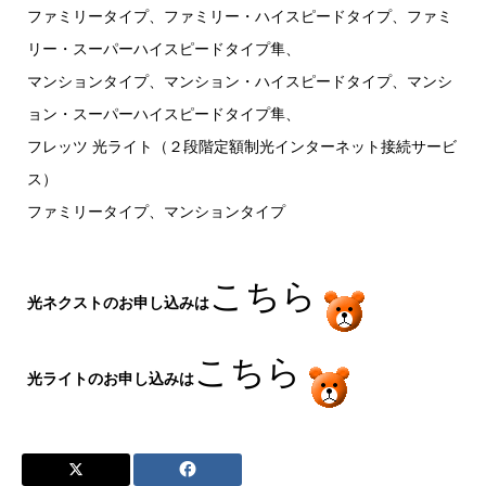
ファミリータイプ、ファミリー・ハイスピードタイプ、ファミ
リー・スーパーハイスピードタイプ隼、
マンションタイプ、マンション・ハイスピードタイプ、マンシ
ョン・スーパーハイスピードタイプ隼、
フレッツ 光ライト（２段階定額制光インターネット接続サービ
ス）
ファミリータイプ、マンションタイプ
こちら
光ネクストのお申し込みは
こちら
光ライトのお申し込みは