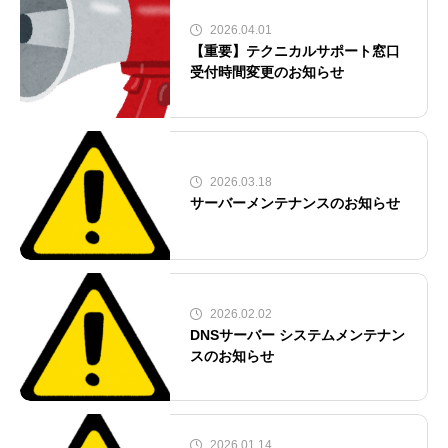
2026.04.01
【重要】テクニカルサポート窓口
受付時間変更のお知らせ
2026.03.18
サーバーメンテナンスのお知らせ
2026.02.02
DNSサーバー システムメンテナン
スのお知らせ
2026.01.14