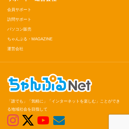
会員サポート
訪問サポート
パソコン販売
ちゃんぷる・MAGAZINE
運営会社
「誰でも」「気軽に」「インターネットを楽しむ」ことができ
る地域社会を目指して