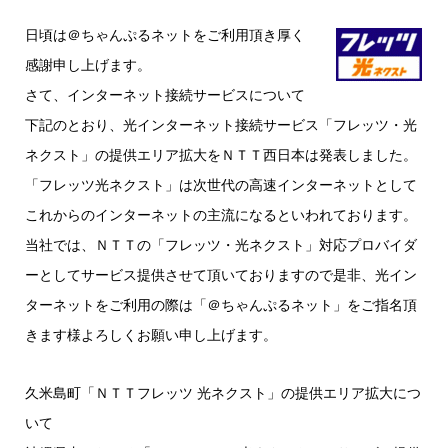
日頃は＠ちゃんぷるネットをご利用頂き厚く
感謝申し上げます。
さて、インターネット接続サービスについて
下記のとおり、光インターネット接続サービス「フレッツ・光
ネクスト」の提供エリア拡大をＮＴＴ西日本は発表しました。
「フレッツ光ネクスト」は次世代の高速インターネットとして
これからのインターネットの主流になるといわれております。
当社では、ＮＴＴの「フレッツ・光ネクスト」対応プロバイダ
ーとしてサービス提供させて頂いておりますので是非、光イン
ターネットをご利用の際は「＠ちゃんぷるネット」をご指名頂
きます様よろしくお願い申し上げます。
久米島町「ＮＴＴフレッツ 光ネクスト」の提供エリア拡大につ
いて