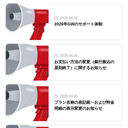
2026.04.30
2026年GWのサポート体制
2026.04.09
お支払い方法の変更（銀行振込の
原則終了）に関するお知らせ
2026.04.06
プラン名称の表記統一および料金
明細の表示変更のお知らせ