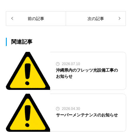
前の記事
次の記事
関連記事
2026.07.10
沖縄県内のフレッツ光設備工事の
お知らせ
2026.04.30
サーバーメンテナンスのお知らせ