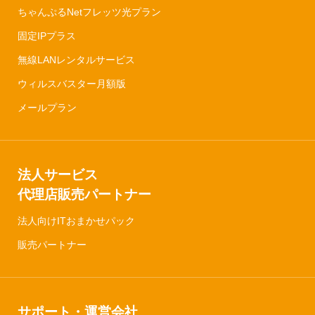
ちゃんぷるNetフレッツ光プラン
固定IPプラス
無線LANレンタルサービス
ウィルスバスター月額版
メールプラン
法人サービス
代理店販売パートナー
法人向けITおまかせパック
販売パートナー
サポート・運営会社