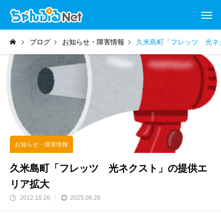
ブログ
お知らせ・障害情報
久米島町「フレッツ 光ネ
お知らせ・障害情報
久米島町「フレッツ 光ネクスト」の提供エ
リア拡大
2012.10.26
2025.06.26