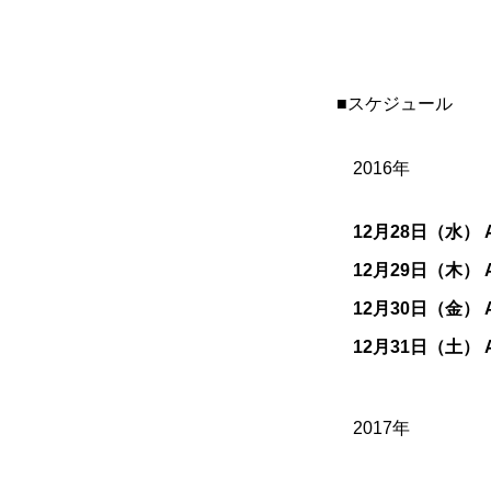
■スケジュール
2016年
12月28日（水） 
12月29日（木） 
12月30日（金） 
12月31日（土） 
2017年