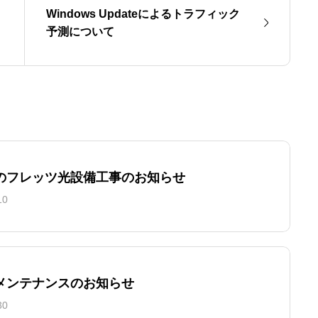
Windows Updateによるトラフィック
予測について
のフレッツ光設備工事のお知らせ
10
メンテナンスのお知らせ
30