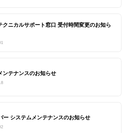
テクニカルサポート窓口 受付時間変更のお知ら
01
メンテナンスのお知らせ
18
ーバー システムメンテナンスのお知らせ
02