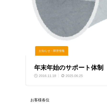
お知らせ・障害情報
年末年始のサポート体制
2016.11.18
2025.06.25
お客様各位