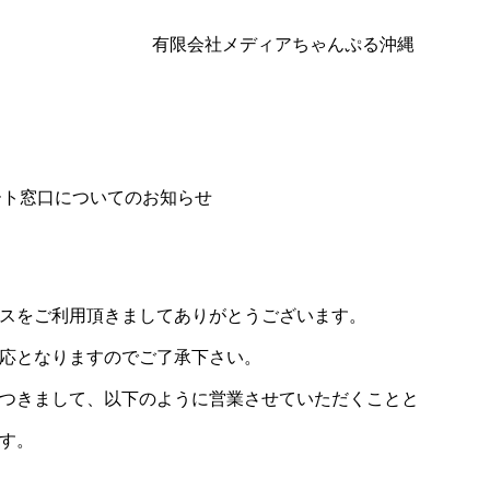
有限会社メディアちゃんぷる沖縄
ート窓口についてのお知らせ
スをご利用頂きましてありがとうございます。
応となりますのでご了承下さい。
つきまして、以下のように営業させていただくことと
す。