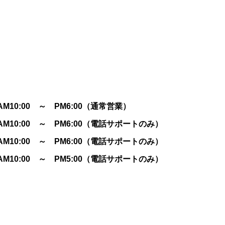
AM10:00 ～ PM6:00（通常営業）
AM10:00 ～ PM6:00（電話サポートのみ）
AM10:00 ～ PM6:00（電話サポートのみ）
AM10:00 ～ PM5:00（電話サポートのみ）