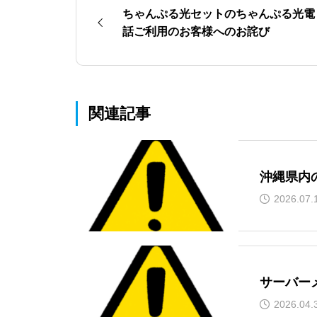
ちゃんぷる光セットのちゃんぷる光電
話ご利用のお客様へのお詫び
関連記事
沖縄県内
2026.07.
サーバー
2026.04.