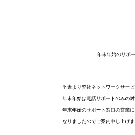
年末年始のサポ
平素より弊社ネットワークサービ
年末年始は電話サポートのみの対
年末年始のサポート窓口の営業に
なりましたのでご案内申し上げま