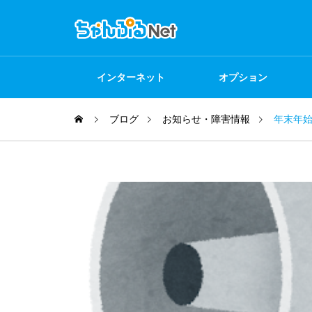
インターネット
オプション
ブログ
お知らせ・障害情報
年末年