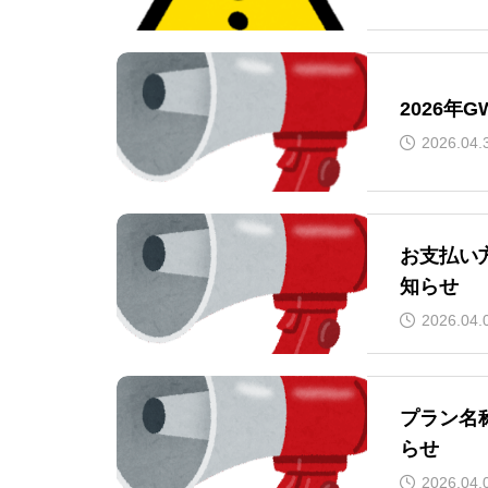
2026年
2026.04.
お支払い
知らせ
2026.04.
プラン名
らせ
2026.04.