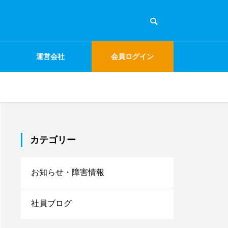
運営会社
会員ログイン
カテゴリー
お知らせ・障害情報
社員ブログ