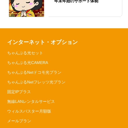
年末年始のサポート体制
インターネット・オプション
ちゃんぷる光セット
ちゃんぷる光CAMERA
ちゃんぷるNetドコモ光プラン
ちゃんぷるNetフレッツ光プラン
固定IPプラス
無線LANレンタルサービス
ウィルスバスター月額版
メールプラン