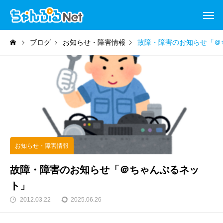
ブログ
お知らせ・障害情報
故障・障害のお知らせ「＠
お知らせ・障害情報
故障・障害のお知らせ「＠ちゃんぷるネッ
ト」
2012.03.22
2025.06.26