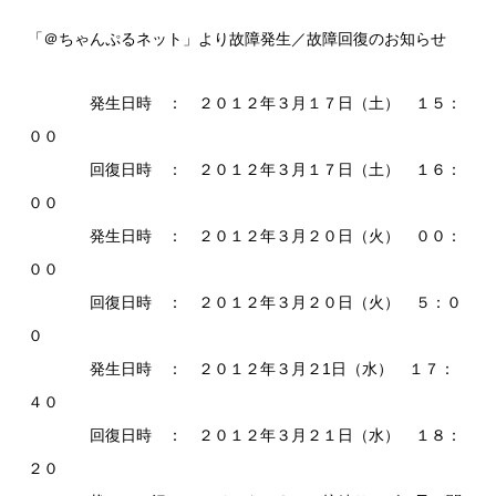
「＠ちゃんぷるネット」より故障発生／故障回復のお知らせ
発生日時 ： ２０１２年３月１７日（土） １５：
００
回復日時 ： ２０１２年３月１７日（土） １６：
００
発生日時 ： ２０１２年３月２０日（火） ００：
００
回復日時 ： ２０１２年３月２０日（火） ５：０
０
発生日時 ： ２０１２年３月２1日（水） １７：
４０
回復日時 ： ２０１２年３月２１日（水） １８：
２０