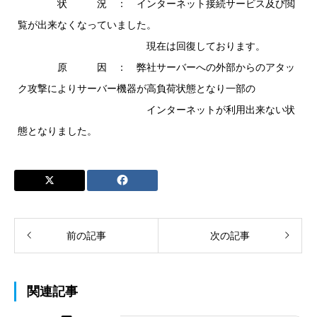
状 況 ： インターネット接続サービス及び閲
覧が出来なくなっていました。
現在は回復しております。
原 因 ： 弊社サーバーへの外部からのアタッ
ク攻撃によりサーバー機器が高負荷状態となり一部の
インターネットが利用出来ない状
態となりました。
前の記事
次の記事
関連記事