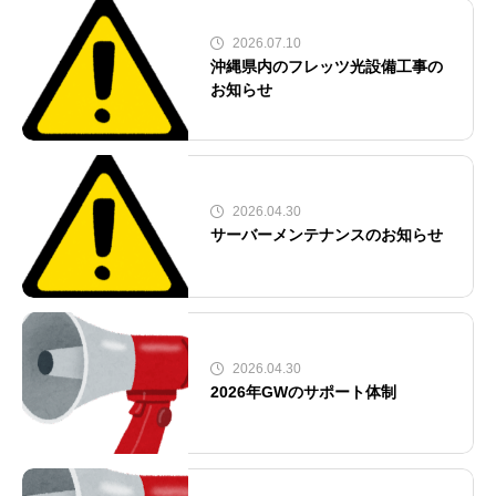
2026.07.10
沖縄県内のフレッツ光設備工事の
お知らせ
2026.04.30
サーバーメンテナンスのお知らせ
2026.04.30
2026年GWのサポート体制