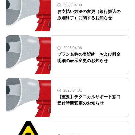
2026.04.09
お支払い方法の変更（銀行振込の
原則終了）に関するお知らせ
2026.04.06
プラン名称の表記統一および料金
明細の表示変更のお知らせ
2026.04.01
【重要】テクニカルサポート窓口
受付時間変更のお知らせ