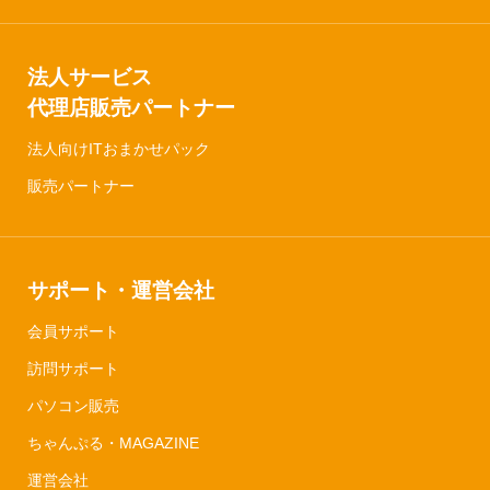
法人サービス
代理店販売パートナー
法人向けITおまかせパック
販売パートナー
サポート・運営会社
会員サポート
訪問サポート
パソコン販売
ちゃんぷる・MAGAZINE
運営会社