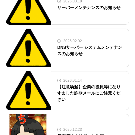
2026.03.18
サーバーメンテナンスのお知らせ
2026.02.02
DNSサーバー システムメンテナン
スのお知らせ
2026.01.14
【注意喚起】企業の役員等になり
すました詐欺メールにご注意くだ
さい
2025.12.23