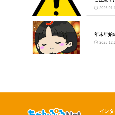
2026.01.
年末年始
2025.12.
インタ