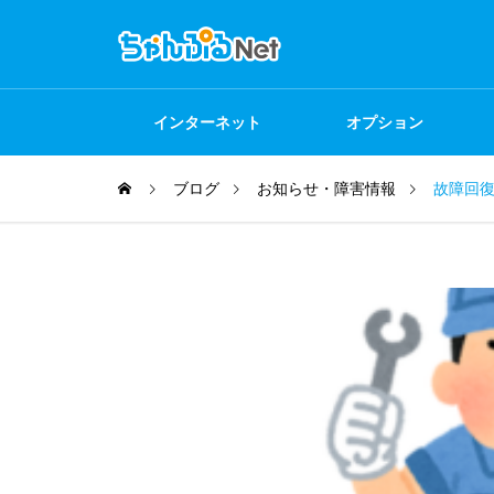
インターネット
オプション
ブログ
お知らせ・障害情報
故障回