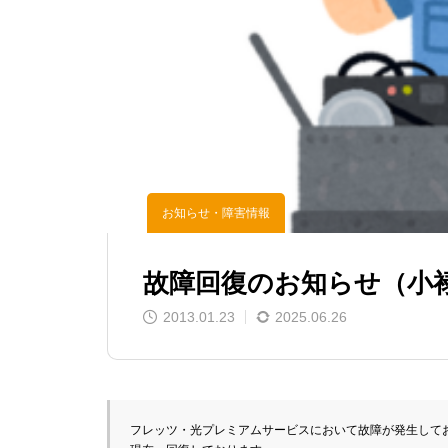
お知らせ・障害情報
故障回復のお知らせ（小
2013.01.23
2025.06.26
フレッツ・光プレミアムサービスにおいて故障が発生してお