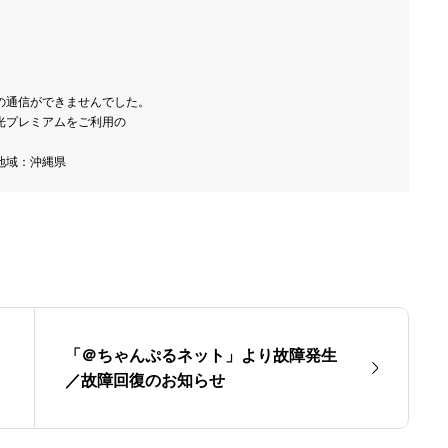
通信ができませんでした。

プレミアムをご利用の

「＠ちゃんぷるネット」より故障発生
／故障回復のお知らせ