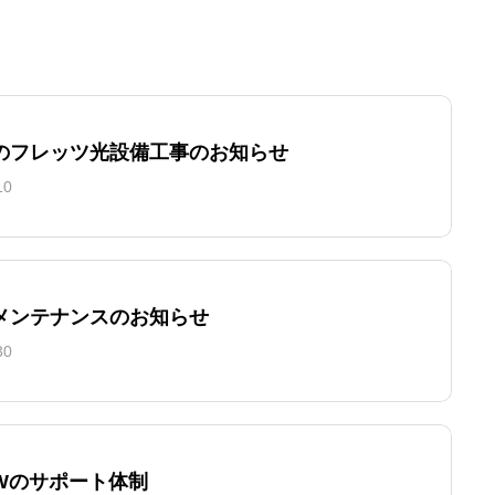
のフレッツ光設備工事のお知らせ
10
メンテナンスのお知らせ
30
GWのサポート体制