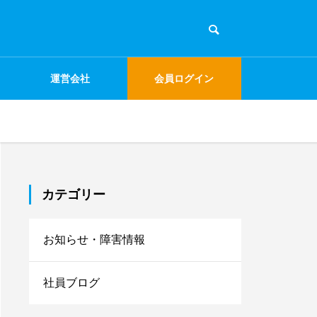
運営会社
会員ログイン
カテゴリー
お知らせ・障害情報
社員ブログ