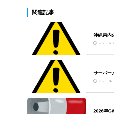
関連記事
沖縄県内
2026.07.
サーバー
2026.04.
2026年