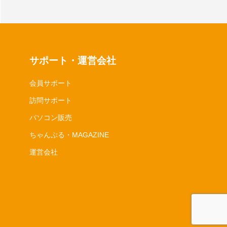
サポート・運営会社
会員サポート
訪問サポート
パソコン販売
ちゃんぷる・MAGAZINE
運営会社