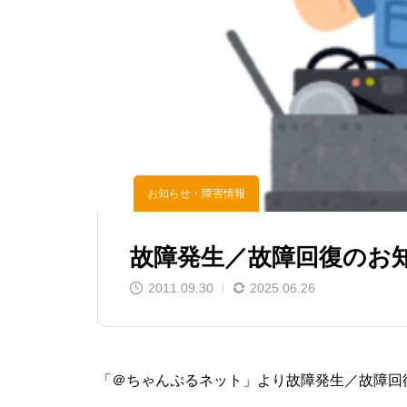
お知らせ・障害情報
故障発生／故障回復のお
2011.09.30
2025.06.26
「＠ちゃんぷるネット」より故障発生／故障回