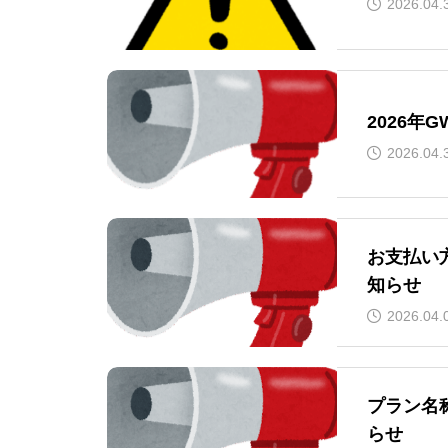
2026.04.
2026年
2026.04.
お支払い
知らせ
2026.04.
プラン名
らせ