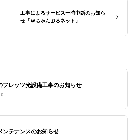
工事によるサービス一時中断のお知ら
せ「＠ちゃんぷるネット」
のフレッツ光設備工事のお知らせ
10
メンテナンスのお知らせ