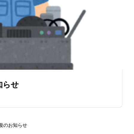
知らせ
復のお知らせ