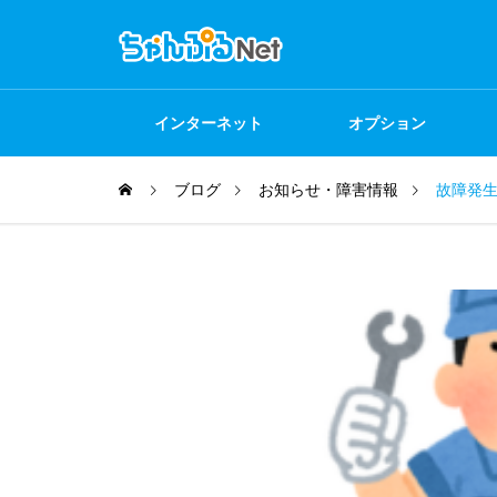
インターネット
オプション
ブログ
お知らせ・障害情報
故障発