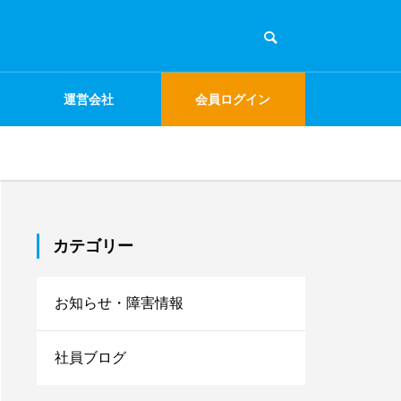
運営会社
会員ログイン
カテゴリー
お知らせ・障害情報
社員ブログ