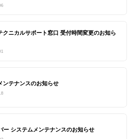
06
テクニカルサポート窓口 受付時間変更のお知ら
01
メンテナンスのお知らせ
18
ーバー システムメンテナンスのお知らせ