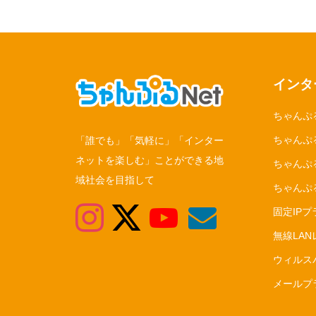
インタ
ちゃんぷ
ちゃんぷる
「誰でも」「気軽に」「インター
ネットを楽しむ」ことができる地
ちゃんぷ
域社会を目指して
ちゃんぷ
固定IPプ
無線LA
ウィルス
メールプ