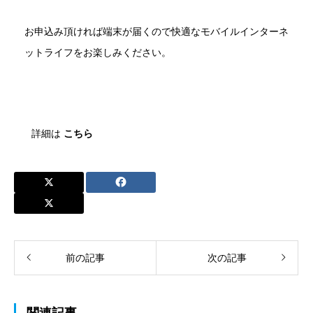
お申込み頂ければ端末が届くので快適なモバイルインターネ
ットライフをお楽しみください。
詳細は
こちら
前の記事
次の記事