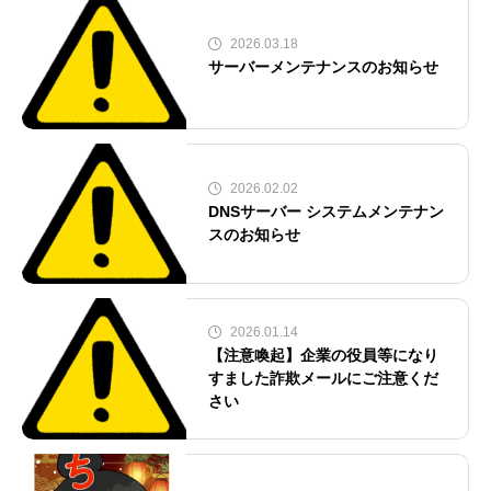
2026.03.18
サーバーメンテナンスのお知らせ
2026.02.02
DNSサーバー システムメンテナン
スのお知らせ
2026.01.14
【注意喚起】企業の役員等になり
すました詐欺メールにご注意くだ
さい