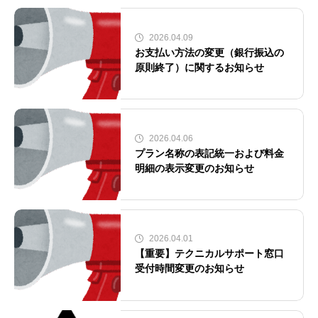
2026.04.09
お支払い方法の変更（銀行振込の
原則終了）に関するお知らせ
2026.04.06
プラン名称の表記統一および料金
明細の表示変更のお知らせ
2026.04.01
【重要】テクニカルサポート窓口
受付時間変更のお知らせ