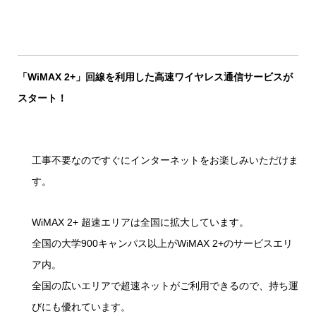
「WiMAX 2+」回線を利用した高速ワイヤレス通信サービスが
スタート！
工事不要なのですぐにインターネットをお楽しみいただけま
す。
WiMAX 2+ 超速エリアは全国に拡大しています。
全国の大学900キャンパス以上がWiMAX 2+のサービスエリ
ア内。
全国の広いエリアで超速ネットがご利用できるので、持ち運
びにも優れています。