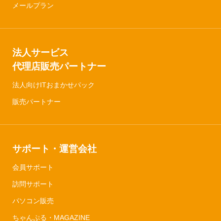
メールプラン
法人サービス
代理店販売パートナー
法人向けITおまかせパック
販売パートナー
サポート・運営会社
会員サポート
訪問サポート
パソコン販売
ちゃんぷる・MAGAZINE