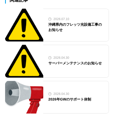
関連記事
2026.07.10
沖縄県内のフレッツ光設備工事の
お知らせ
2026.04.30
サーバーメンテナンスのお知らせ
2026.04.30
2026年GWのサポート体制