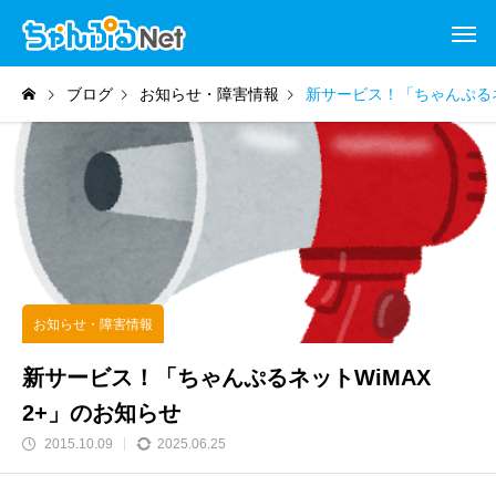
ブログ
お知らせ・障害情報
新サービス！「ちゃんぷるネ
お知らせ・障害情報
新サービス！「ちゃんぷるネットWiMAX
2+」のお知らせ
2015.10.09
2025.06.25