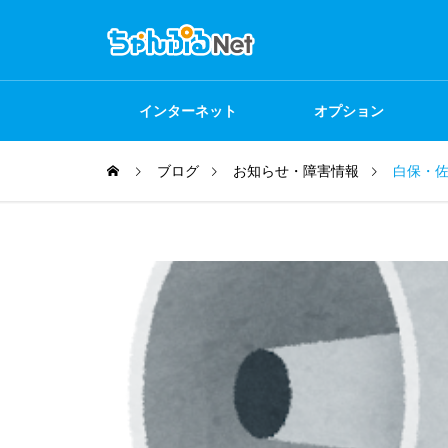
インターネット
オプション
ブログ
お知らせ・障害情報
白保・