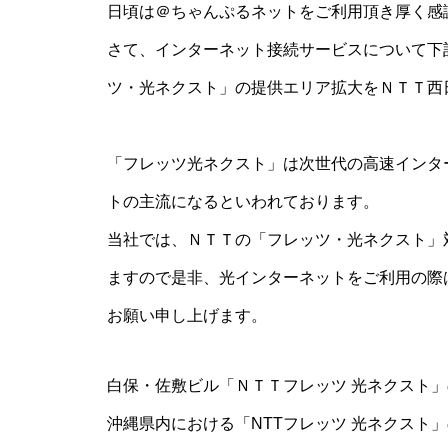
日頃は＠ちゃんぷるネットをご利用頂き厚く感
さて、インターネット接続サービスについて下
ツ・光ネクスト」の提供エリア拡大をＮＴＴ西
「フレッツ光ネクスト」は次世代の高速インタ
トの主流になるといわれております。
当社では、ＮＴＴの「フレッツ・光ネクスト」
ますので是非、光インターネットをご利用の際
お願い申し上げます。
白保・佐敷ビル「ＮＴＴフレッツ 光ネクスト
沖縄県内における「NTTフレッツ 光ネクスト