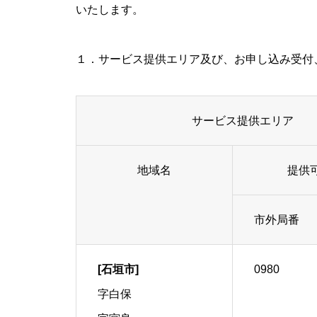
いたします。
１．サービス提供エリア及び、お申し込み受付
サービス提供エリア
地域名
提供
市外局番
[石垣市]
0980
字白保