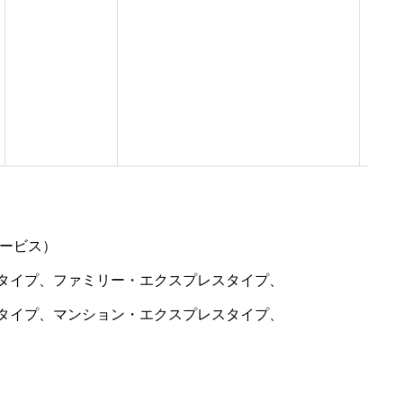
サービス）
タイプ、ファミリー・エクスプレスタイプ、
タイプ、マンション・エクスプレスタイプ、