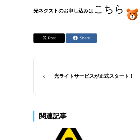
こちら
光ネクストのお申し込みは
Post
Share
光ライトサービスが正式スタート！
関連記事