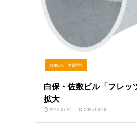
お知らせ・障害情報
白保・佐敷ビル「フレッ
拡大
2012.07.24
2025.06.26