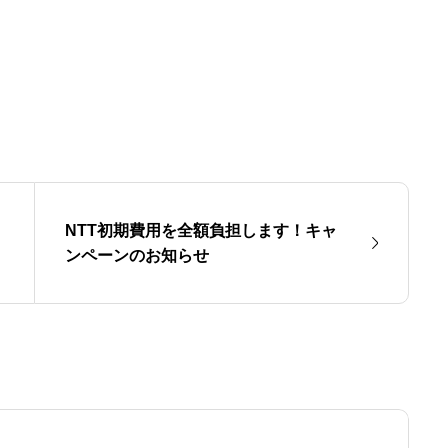
NTT初期費用を全額負担します！キャ
ンペーンのお知らせ