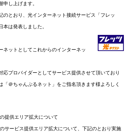
謝申し上げます。
記のとおり、光インターネット接続サービス「フレッ
日本は発表しました。
ーネットとしてこれからのインターネッ
対応プロバイダーとしてサービス提供させて頂いており
は「＠ちゃんぷるネット」をご指名頂きます様よろしく
」の提供エリア拡大について
」のサービス提供エリア拡大について、下記のとおり実施