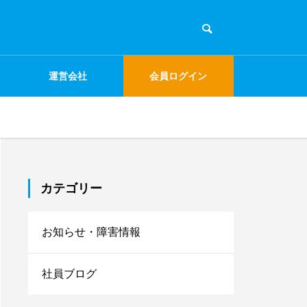
運営会社
会員ログイン
カテゴリー
お知らせ・障害情報
社員ブログ