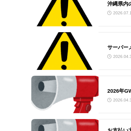
沖縄県内
2026.07.
サーバー
2026.04.
2026年
2026.04.
お支払い