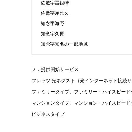
佐敷字冨祖崎
佐敷字屋比久
知念字海野
知念字久原
知念字知名の一部地域
２．提供開始サービス
フレッツ 光ネクスト（光インターネット接続
ファミリータイプ、ファミリー・ハイスピード
マンションタイプ、マンション・ハイスピード
ビジネスタイプ