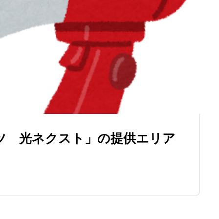
ツ 光ネクスト」の提供エリア