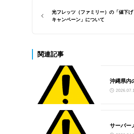
光フレッツ（ファミリー）の「値下げ
キャンペーン」について
関連記事
沖縄県内
2026.07.
サーバー