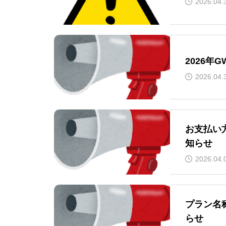
2026.04.
2026年
2026.04.
お支払い
知らせ
2026.04.
プラン名
らせ