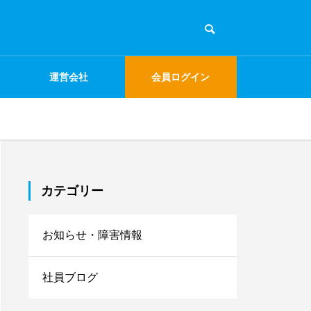
運営会社
会員ログイン
カテゴリー
お知らせ・障害情報
社員ブログ