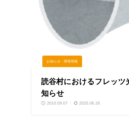
お知らせ・障害情報
読谷村におけるフレッツ
知らせ
2010.09.07
2025.06.26