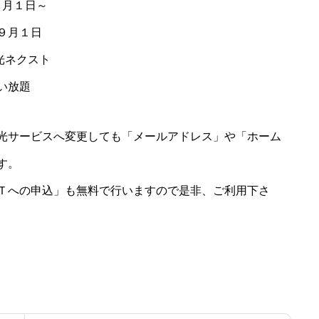
月１日～
月１日
ネクスト
い放題
光サービスへ変更しても「メールアドレス」や「ホーム
す。
Ｔへの申込」も無料で行いますので是非、ご利用下さ