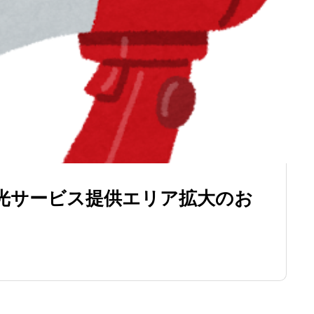
光サービス提供エリア拡大のお