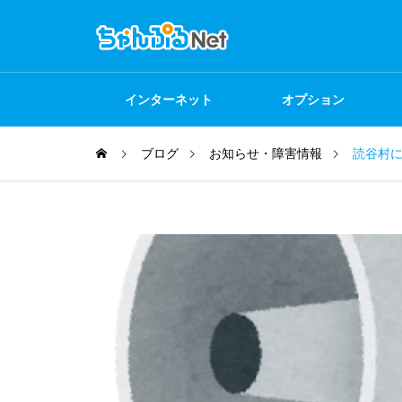
インターネット
オプション
ブログ
お知らせ・障害情報
読谷村