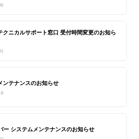
06
テクニカルサポート窓口 受付時間変更のお知ら
01
メンテナンスのお知らせ
18
ーバー システムメンテナンスのお知らせ
02