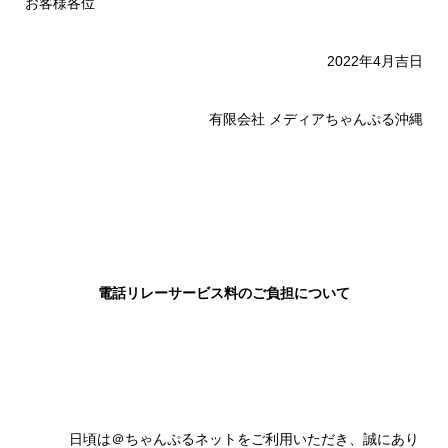
お客様各位
2022年4月吉日
有限会社 メディアちゃんぷる沖縄
電話リレーサービス料のご負担について
日頃は＠ちゃんぷるネットをご利用いただき、誠にあり