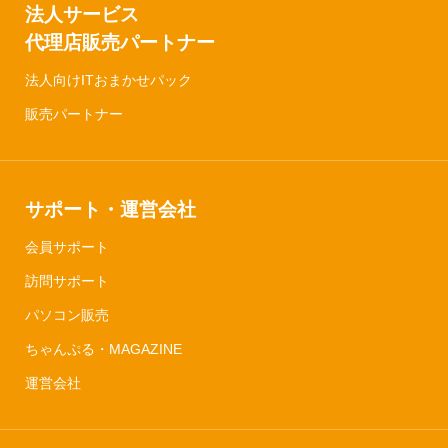
法人サービス
代理店販売パートナー
法人向けITおまかせパック
販売パートナー
サポート・運営会社
会員サポート
訪問サポート
パソコン販売
ちゃんぷる・MAGAZINE
運営会社