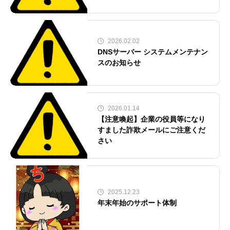
2026.02.02
DNSサーバー システムメンテナン
スのお知らせ
2026.01.14
【注意喚起】企業の役員等になり
すました詐欺メールにご注意くだ
さい
2025.12.23
年末年始のサポート体制