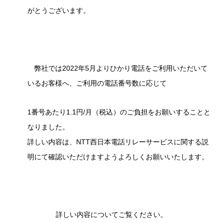
がとうございます。
弊社では2022年5月よりひかり電話をご利用いただいて
いるお客様へ、ご利用の電話番号数に応じて
1番号あたり1.1円/月（税込）のご負担をお願いすることと
なりました。
詳しい内容は、NTT西日本電話リレーサービスに関する説
明にて確認いただけますようよろしくお願いいたします。
詳しい内容についてご覧ください。