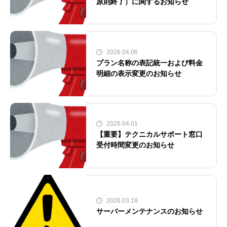
原則終了）に関するお知らせ
2026.04.06
プラン名称の表記統一および料金
明細の表示変更のお知らせ
2026.04.01
【重要】テクニカルサポート窓口
受付時間変更のお知らせ
2026.03.18
サーバーメンテナンスのお知らせ