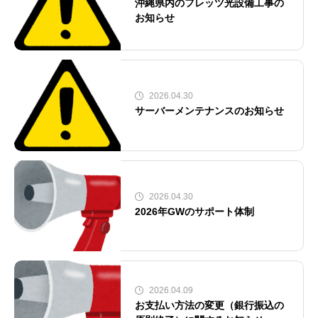
沖縄県内のフレッツ光設備工事の
お知らせ
2026.04.30
サーバーメンテナンスのお知らせ
2026.04.30
2026年GWのサポート体制
2026.04.09
お支払い方法の変更（銀行振込の