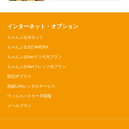
インターネット・オプション
ちゃんぷる光セット
ちゃんぷる光CAMERA
ちゃんぷるNetドコモ光プラン
ちゃんぷるNetフレッツ光プラン
固定IPプラス
無線LANレンタルサービス
ウィルスバスター月額版
メールプラン