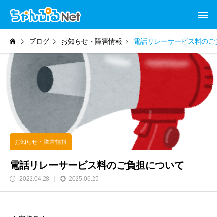
ブログ
お知らせ・障害情報
電話リレーサービス料のご
お知らせ・障害情報
電話リレーサービス料のご負担について
2022.04.28
2025.06.25