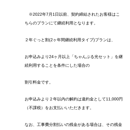
※2022年7月1日以前、契約締結されたお客様はこ
ちらのプランにて継続利用となります。
２年ぐっと割(2ヶ年間継続利用タイプ)プランは、
お申込みより24ヶ月以上「ちゃんぷる光セット」を継
続利用することを条件にした場合の
割引料金です。
お申込みより２年以内の解約は違約金として11,000円
（不課税）をお支払いいただきます。
なお、工事費分割払いの残金がある場合は、その残金