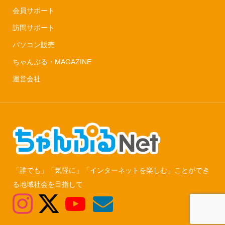
会員サポート
訪問サポート
パソコン販売
ちゃんぷる・MAGAZINE
運営会社
「誰でも」「気軽に」「インターネットを楽しむ」ことができ
る地域社会を目指して