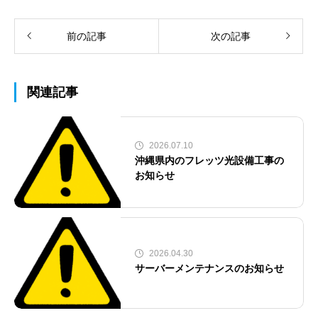
前の記事
次の記事
関連記事
2026.07.10
沖縄県内のフレッツ光設備工事の
お知らせ
2026.04.30
サーバーメンテナンスのお知らせ