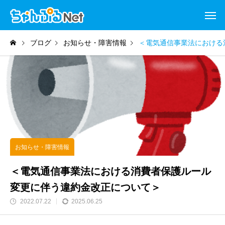
ブログ
お知らせ・障害情報
＜電気通信事業法における
お知らせ・障害情報
＜電気通信事業法における消費者保護ルール
変更に伴う違約金改正について＞
2022.07.22
2025.06.25