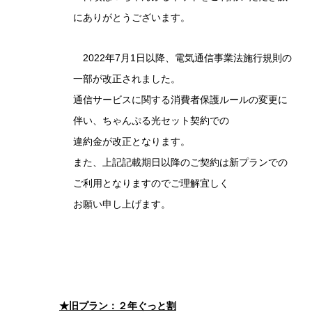
にありがとうございます。
2022年7月1日以降、電気通信事業法施行規則の
一部が改正されました。
通信サービスに関する消費者保護ルールの変更に
伴い、ちゃんぷる光セット契約での
違約金が改正となります。
また、上記記載期日以降のご契約は新プランでの
ご利用となりますのでご理解宜しく
お願い申し上げます。
★旧プラン：２年ぐっと割