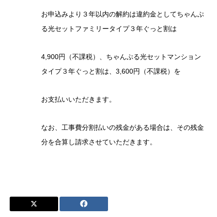
お申込みより３年以内の解約は違約金としてちゃんぷ
る光セットファミリータイプ３年ぐっと割は
4,900円（不課税）、ちゃんぷる光セットマンション
タイプ３年ぐっと割は、3,600円（不課税）を
お支払いいただきます。
なお、工事費分割払いの残金がある場合は、その残金
分を合算し請求させていただきます。