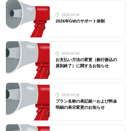
2026.04.30
2026年GWのサポート体制
2026.04.09
お支払い方法の変更（銀行振込の
原則終了）に関するお知らせ
2026.04.06
プラン名称の表記統一および料金
明細の表示変更のお知らせ