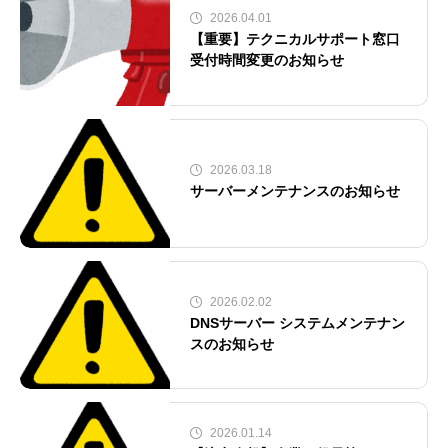
2026.04.01
【重要】テクニカルサポート窓口
受付時間変更のお知らせ
2026.03.18
サーバーメンテナンスのお知らせ
2026.02.02
DNSサーバー システムメンテナン
スのお知らせ
2026.01.14