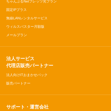
ちゃんぷるNetフレッツ光プラン
固定IPプラス
無線LANレンタルサービス
ウィルスバスター月額版
メールプラン
法人サービス
代理店販売パートナー
法人向けITおまかせパック
販売パートナー
サポート・運営会社