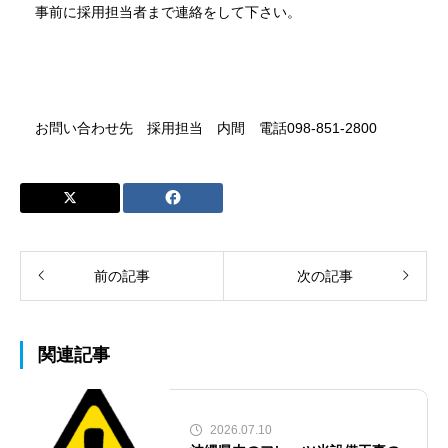
事前に採用担当者まで連絡をして下さい。
お問い合わせ先 採用担当 内間 電話098-851-2800
前の記事
次の記事
関連記事
2026.07.10