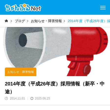
ブログ
お知らせ・障害情報
2014年度（平成26年度
お知らせ・障害情報
2014年度（平成26年度）採用情報（新卒・中
途）
2014.11.01
2025.06.25