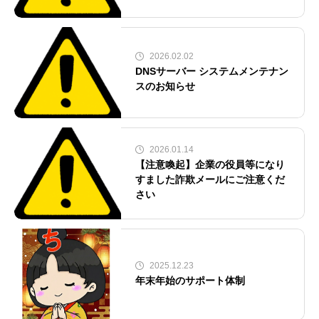
2026.02.02
DNSサーバー システムメンテナン
スのお知らせ
2026.01.14
【注意喚起】企業の役員等になり
すました詐欺メールにご注意くだ
さい
2025.12.23
年末年始のサポート体制