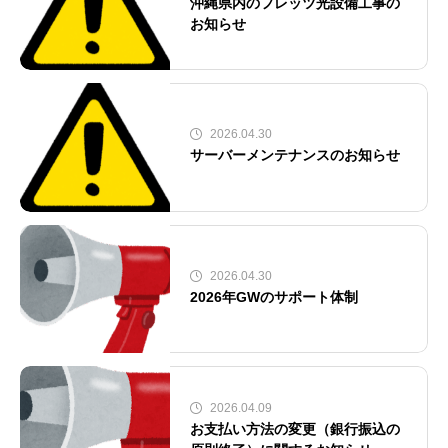
沖縄県内のフレッツ光設備工事の
お知らせ
2026.04.30
サーバーメンテナンスのお知らせ
2026.04.30
2026年GWのサポート体制
2026.04.09
お支払い方法の変更（銀行振込の