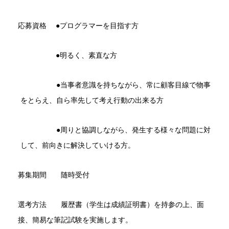
応募資格 ●プログラマーを目指す方
●明るく、素直な方
●当事者意識を持ちながら、常に顧客目線で物事
をとらえ、自ら率先して考え行動の出来る方
●周りと協調しながら、発生する様々な問題に対
して、前向きに解決していける方。
募集期間 随時受付
選考方法 履歴書（学生は成績証明書）を持参の上、面
接、簡易な筆記試験を実施します。