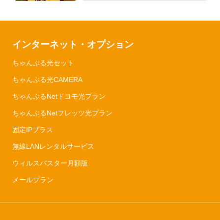
インターネット・オプション
ちゃんぷる光セット
ちゃんぷる光CAMERA
ちゃんぷるNetドコモ光プラン
ちゃんぷるNetフレッツ光プラン
固定IPプラス
無線LANレンタルサービス
ウィルスバスター月額版
メールプラン