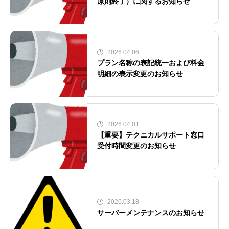
原則終了）に関するお知らせ
2026.04.06
プラン名称の表記統一および料金
明細の表示変更のお知らせ
2026.04.01
【重要】テクニカルサポート窓口
受付時間変更のお知らせ
2026.03.18
サーバーメンテナンスのお知らせ