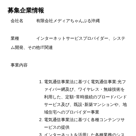
募集企業情報
会社名 有限会社メディアちゃんぷる沖縄
業種 インターネットサービスプロバイダー、システ
ム開発、その他IT関連
事業内容
電気通信事業法に基づく電気通信事業:光フ
ァイバー網及び、ワイヤレス・無線技術を
利用した、定額･常時接続のブロードバンド
サービス及び、既設･新築マンションや、地
域住宅へのプロバイダー事業
電気通信事業法に基づく各種コンテンツサ
ービスの提供
インターネットを活用した各種業務のシス