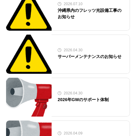
2026.07.10
沖縄県内のフレッツ光設備工事の
お知らせ
2026.04.30
サーバーメンテナンスのお知らせ
2026.04.30
2026年GWのサポート体制
2026.04.09