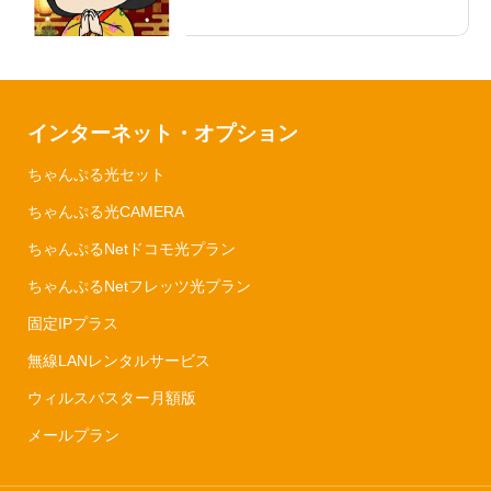
インターネット・オプション
ちゃんぷる光セット
ちゃんぷる光CAMERA
ちゃんぷるNetドコモ光プラン
ちゃんぷるNetフレッツ光プラン
固定IPプラス
無線LANレンタルサービス
ウィルスバスター月額版
メールプラン