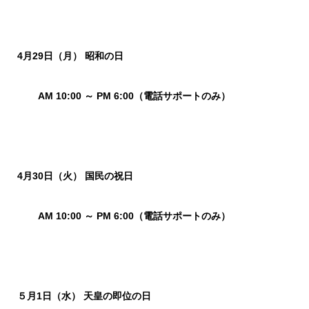
4月29日（月） 昭和の日
AM 10:00 ～ PM 6:00（電話サポートのみ）
4月30日（火） 国民の祝日
AM 10:00 ～ PM 6:00（電話サポートのみ）
５月1日（水） 天皇の即位の日