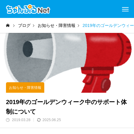
ブログ
お知らせ・障害情報
2019年のゴールデンウィ
お知らせ・障害情報
2019年のゴールデンウィーク中のサポート体
制について
2019.03.28
2025.06.25