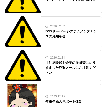
2026.02.02
DNSサーバー システムメンテナン
スのお知らせ
2026.01.14
【注意喚起】企業の役員等になり
すました詐欺メールにご注意くだ
さい
2025.12.23
年末年始のサポート体制