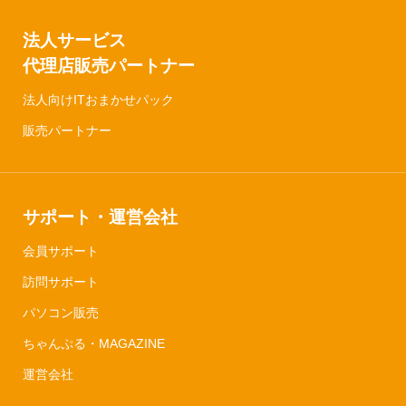
法人サービス
代理店販売パートナー
法人向けITおまかせパック
販売パートナー
サポート・運営会社
会員サポート
訪問サポート
パソコン販売
ちゃんぷる・MAGAZINE
運営会社