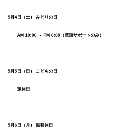
5月4日（土） みどりの日
AM 10:00 ～ PM 6:00（電話サポートのみ）
5月5日（日） こどもの日
定休日
5月6日（月） 振替休日