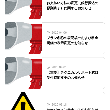
お支払い方法の変更（銀行振込の
原則終了）に関するお知らせ
2026.04.06
プラン名称の表記統一および料金
明細の表示変更のお知らせ
2026.04.01
【重要】テクニカルサポート窓口
受付時間変更のお知らせ
2026.03.18
サーバーメンテナンスのお知らせ