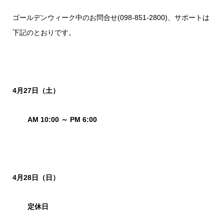
ゴールデンウィーク中のお問合せ(098-851-2800)、サポートは
下記のとおりです。
4月27日（土）
AM 10:00 ～ PM 6:00
4月28日（日）
定休日