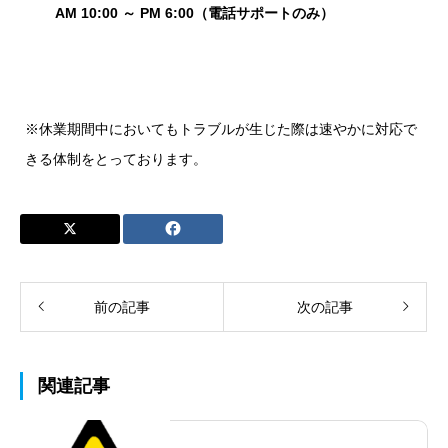
AM 10:00 ～ PM 6:00（電話サポートのみ）
※休業期間中においてもトラブルが生じた際は速やかに対応で
きる体制をとっております。
前の記事
次の記事
関連記事