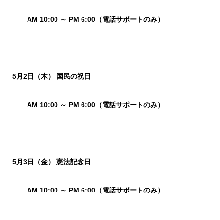
AM 10:00 ～ PM 6:00（電話サポートのみ）
5月2日（木） 国民の祝日
AM 10:00 ～ PM 6:00（電話サポートのみ）
5月3日（金） 憲法記念日
AM 10:00 ～ PM 6:00（電話サポートのみ）