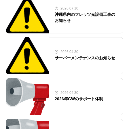
2026.07.10
沖縄県内のフレッツ光設備工事の
お知らせ
2026.04.30
サーバーメンテナンスのお知らせ
2026.04.30
2026年GWのサポート体制