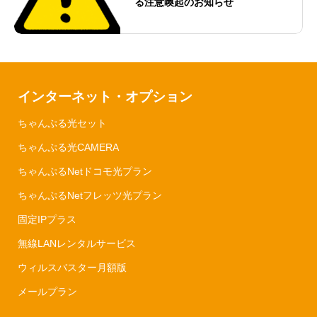
る注意喚起のお知らせ
インターネット・オプション
ちゃんぷる光セット
ちゃんぷる光CAMERA
ちゃんぷるNetドコモ光プラン
ちゃんぷるNetフレッツ光プラン
固定IPプラス
無線LANレンタルサービス
ウィルスバスター月額版
メールプラン