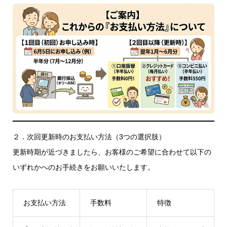
２．次回更新時のお支払い方法（3つの選択肢）
更新時期が近づきましたら、お客様のご希望に合わせて以下の
いずれかへのお手続きをお願いいたします。
お支払い方法
手数料
特徴