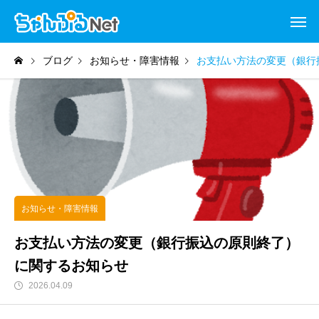
ブログ
お知らせ・障害情報
お支払い方法の変更（銀行
お知らせ・障害情報
お支払い方法の変更（銀行振込の原則終了）
に関するお知らせ
2026.04.09