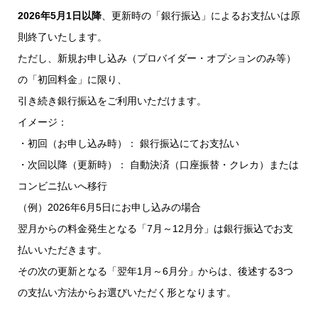
2026年5月1日以降
、更新時の「銀行振込」によるお支払いは原
則終了いたします。
ただし、新規お申し込み（プロバイダー・オプションのみ等）
の「初回料金」に限り、
引き続き銀行振込をご利用いただけます。
イメージ：
・初回（お申し込み時）： 銀行振込にてお支払い
・次回以降（更新時）： 自動決済（口座振替・クレカ）または
コンビニ払いへ移行
（例）2026年6月5日にお申し込みの場合
翌月からの料金発生となる「7月～12月分」は銀行振込でお支
払いいただきます。
その次の更新となる「翌年1月～6月分」からは、後述する3つ
の支払い方法からお選びいただく形となります。