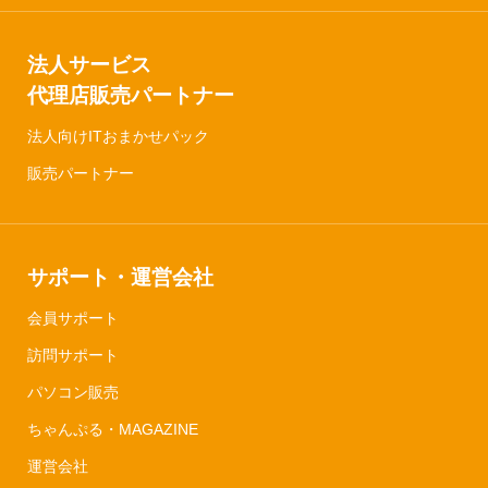
法人サービス
代理店販売パートナー
法人向けITおまかせパック
販売パートナー
サポート・運営会社
会員サポート
訪問サポート
パソコン販売
ちゃんぷる・MAGAZINE
運営会社