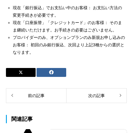
現在「銀行振込」でお支払い中のお客様： お支払い方法の
変更手続きが必要です。
現在「口座振替」「クレジットカード」のお客様： そのま
ま継続いただけます。お手続きの必要はございません。
プロバイダーのみ、オプションプランのみ新規お申し込みの
お客様： 初回のみ銀行振込、次回より上記3種からの選択と
なります。
前の記事
次の記事
関連記事