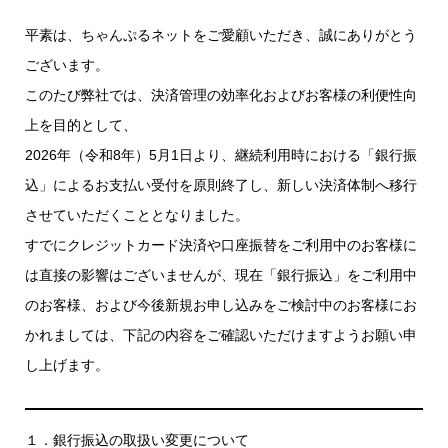
平素は、ちゃんぷるネットをご愛顧いただき、誠にありがとう
ございます。
このたび弊社では、決済管理の効率化およびお客様の利便性向
上を目的として、
2026年（令和8年）5月1日より、継続利用時における「銀行振
込」によるお支払い受付を原則終了し、新しい決済体制へ移行
させていただくこととなりました。
すでにクレジットカード決済や口座振替をご利用中のお客様に
は直接の影響はございませんが、現在「銀行振込」をご利用中
のお客様、および今後新規お申し込みをご検討中のお客様にお
かれましては、下記の内容をご確認いただけますようお願い申
し上げます。
１．銀行振込の取扱い変更について