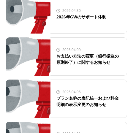
2026.04.30
2026年GWのサポート体制
2026.04.09
お支払い方法の変更（銀行振込の
原則終了）に関するお知らせ
2026.04.06
プラン名称の表記統一および料金
明細の表示変更のお知らせ