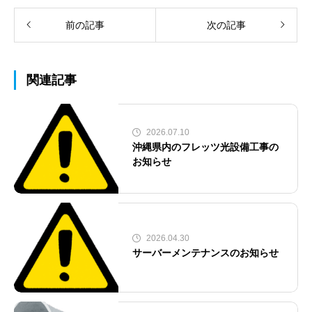
前の記事
次の記事
関連記事
2026.07.10
沖縄県内のフレッツ光設備工事の
お知らせ
2026.04.30
サーバーメンテナンスのお知らせ