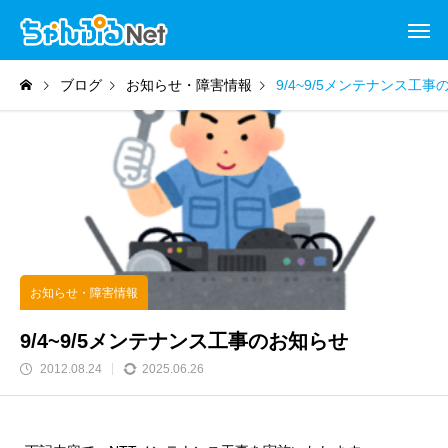
ブログ
お知らせ・障害情報
9/4~9/5メンテナンス工
お知らせ・障害情報
9/4~9/5メンテナンス工事のお知らせ
2012.08.24
2025.06.26