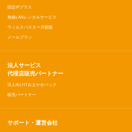
固定IPプラス
無線LANレンタルサービス
ウィルスバスター月額版
メールプラン
法人サービス
代理店販売パートナー
法人向けITおまかせパック
販売パートナー
サポート・運営会社