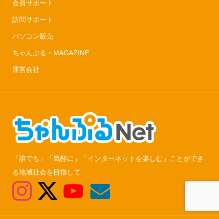
会員サポート
訪問サポート
パソコン販売
ちゃんぷる・MAGAZINE
運営会社
「誰でも」「気軽に」「インターネットを楽しむ」ことができ
る地域社会を目指して