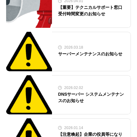
2026.04.01
【重要】テクニカルサポート窓口
受付時間変更のお知らせ
2026.03.18
サーバーメンテナンスのお知らせ
2026.02.02
DNSサーバー システムメンテナン
スのお知らせ
2026.01.14
【注意喚起】企業の役員等になり