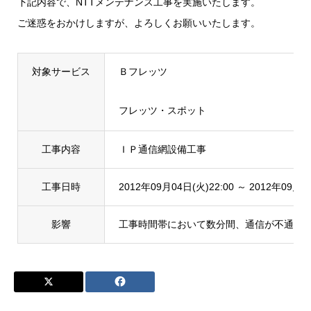
下記内容で、NTTメンテナンス工事を実施いたします。
ご迷惑をおかけしますが、よろしくお願いいたします。
対象サービス
Ｂフレッツ
フレッツ・スポット
工事内容
ＩＰ通信網設備工事
工事日時
2012年09月04日(火)22:00 ～ 2012年09月05
影響
工事時間帯において数分間、通信が不通と