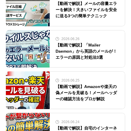
【動画で解説】メールの容量エラ
ーを解決！大きいファイルを安全
に送る3つの簡単テクニック
2026.06.26
【動画で解説】「Mailer
Daemon」から英語のメールが！
エラーの原因と対処法3選
2026.06.25
【動画で解説】Amazonや楽天の
偽メールを見破る！メールヘッダ
ーの確認方法をプロが解説
2026.06.24
【動画で解説】自宅のインターネ