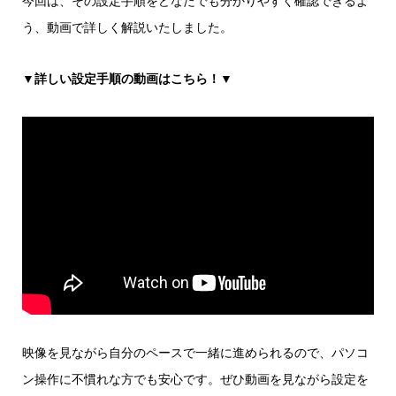
今回は、その設定手順をどなたでも分かりやすく確認できるよ
う、動画で詳しく解説いたしました。
▼詳しい設定手順の動画はこちら！▼
映像を見ながら自分のペースで一緒に進められるので、パソコ
ン操作に不慣れな方でも安心です。ぜひ動画を見ながら設定を