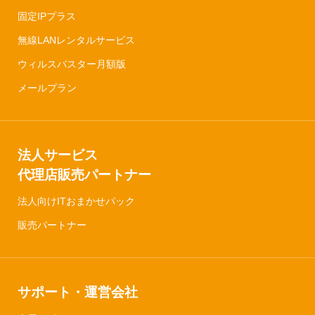
固定IPプラス
無線LANレンタルサービス
ウィルスバスター月額版
メールプラン
法人サービス
代理店販売パートナー
法人向けITおまかせパック
販売パートナー
サポート・運営会社