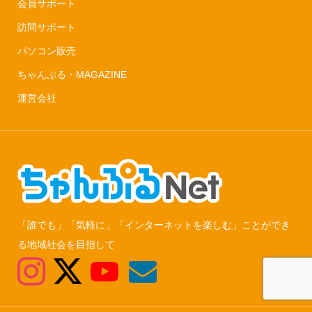
会員サポート
訪問サポート
パソコン販売
ちゃんぷる・MAGAZINE
運営会社
「誰でも」「気軽に」「インターネットを楽しむ」ことができ
る地域社会を目指して