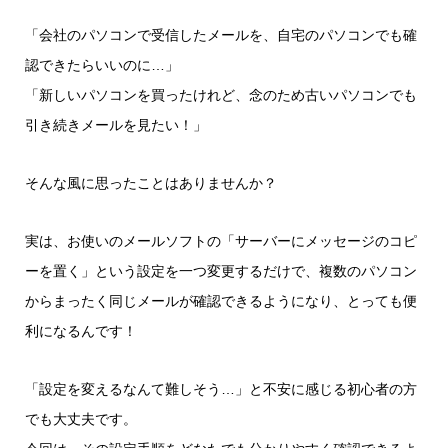
「会社のパソコンで受信したメールを、自宅のパソコンでも確
認できたらいいのに…」
「新しいパソコンを買ったけれど、念のため古いパソコンでも
引き続きメールを見たい！」
そんな風に思ったことはありませんか？
実は、お使いのメールソフトの「サーバーにメッセージのコピ
ーを置く」という設定を一つ変更するだけで、複数のパソコン
からまったく同じメールが確認できるようになり、とっても便
利になるんです！
「設定を変えるなんて難しそう…」と不安に感じる初心者の方
でも大丈夫です。