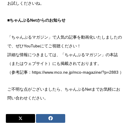
お試しくださいね。
■ちゃんぷるNetからのお知らせ
「ちゃんぷるマガジン」で人気の記事を動画化いたしましたの
で、ぜひYouTubeにてご視聴ください！
詳細な情報につきましては、「ちゃんぷるマガジン」の本誌
（またはウェブサイト）にも掲載されております。
（参考記事：https://www.mco.ne.jp/mco-magazine/?p=2883 ）
ご不明な点がございましたら、ちゃんぷるNetまでお気軽にお
問い合わせください。