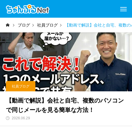
ブログ
社員ブログ
【動画で解説】会社と自宅、複数の
社員ブログ
【動画で解説】会社と自宅、複数のパソコン
で同じメールを見る簡単な方法！
2026.06.29