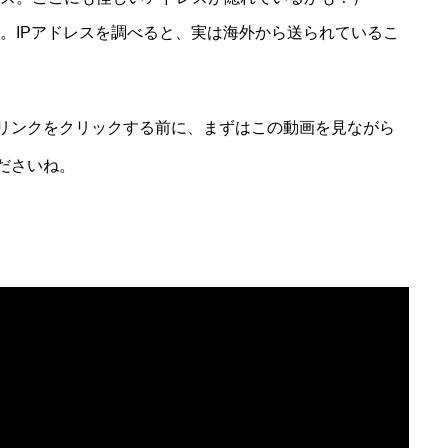
。IPアドレスを調べると、実は海外から送られているこ
リンクをクリックする前に、まずはこの動画を見ながら
ださいね。