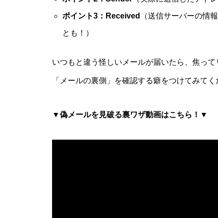
ポイント3：Received
（送信サーバーの情報
とも！）
いつもと違う怪しいメールが届いたら、焦って
「メールの裏側」を確認する癖をつけてみてく
▼偽メールを見破る裏ワザ動画はこちら！▼