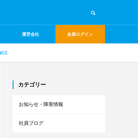
運営会社
会員ログイン
解説
カテゴリー
お知らせ・障害情報
社員ブログ