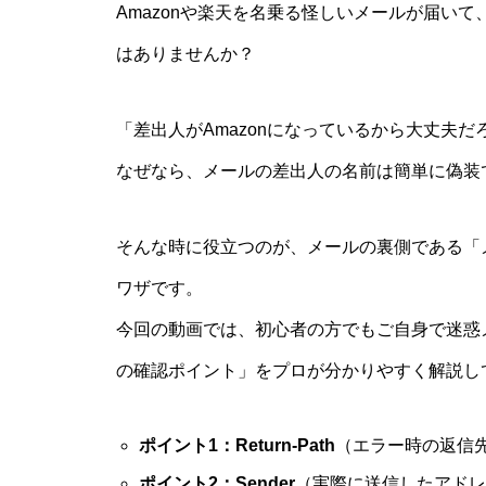
Amazonや楽天を名乗る怪しいメールが届い
はありませんか？
「差出人がAmazonになっているから大丈夫
なぜなら、メールの差出人の名前は簡単に偽装
そんな時に役立つのが、メールの裏側である「
ワザです。
今回の動画では、初心者の方でもご自身で迷惑
の確認ポイント」をプロが分かりやすく解説し
ポイント1：Return-Path
（エラー時の返信
ポイント2：Sender
（実際に送信したアドレ