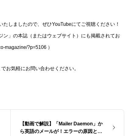
たしましたので、ぜひYouTubeにてご視聴ください！
ジン」の本誌（またはウェブサイト）にも掲載されてお
mco-magazine/?p=5106
）
までお気軽にお問い合わせください。
【動画で解説】「Mailer Daemon」か
ら英語のメールが！エラーの原因と対