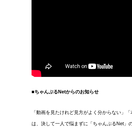
■ちゃんぷるNetからのお知らせ
「動画を見たけれど見方がよく分からない」「
は、決して一人で悩まずに「ちゃんぷるNet