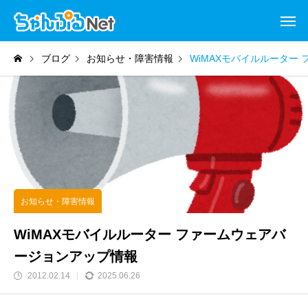
ブログ
お知らせ・障害情報
WiMAXモバイルルーター
お知らせ・障害情報
WiMAXモバイルルーター ファームウェアバ
ージョンアップ情報
2012.02.14
2025.06.26