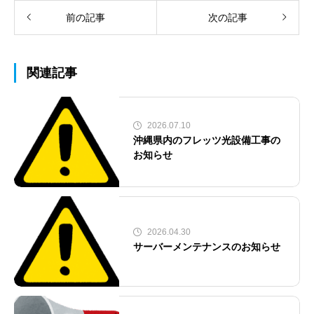
前の記事
次の記事
関連記事
2026.07.10
沖縄県内のフレッツ光設備工事の
お知らせ
2026.04.30
サーバーメンテナンスのお知らせ