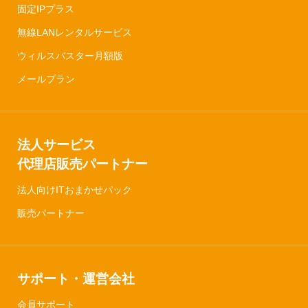
固定IPプラス
無線LANレンタルサービス
ウィルスバスター月額版
メールプラン
法人サービス
代理店販売パートナー
法人向けITおまかせパック
販売パートナー
サポート・運営会社
会員サポート