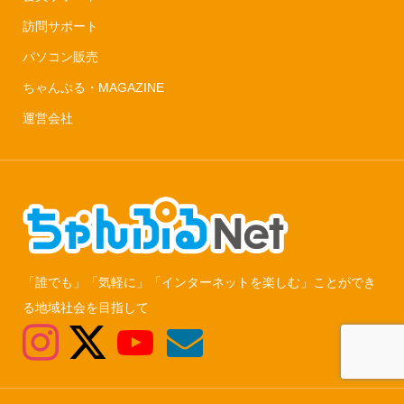
訪問サポート
パソコン販売
ちゃんぷる・MAGAZINE
運営会社
「誰でも」「気軽に」「インターネットを楽しむ」ことができ
る地域社会を目指して