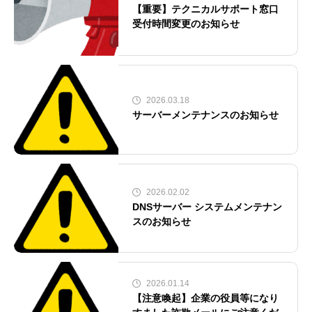
【重要】テクニカルサポート窓口
受付時間変更のお知らせ
2026.03.18
サーバーメンテナンスのお知らせ
2026.02.02
DNSサーバー システムメンテナン
スのお知らせ
2026.01.14
【注意喚起】企業の役員等になり