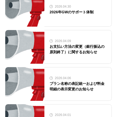
2026.04.30
2026年GWのサポート体制
2026.04.09
お支払い方法の変更（銀行振込の
原則終了）に関するお知らせ
2026.04.06
プラン名称の表記統一および料金
明細の表示変更のお知らせ
2026.04.01