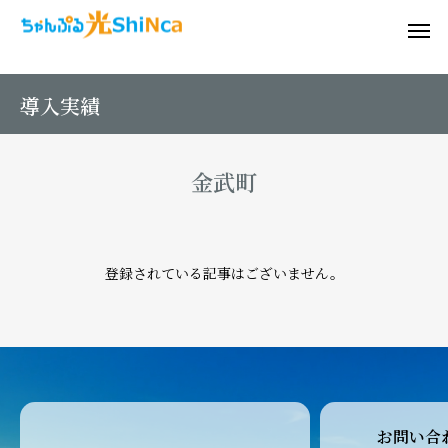
導入実績
金武町
登録されている記事はございません。
お問い合