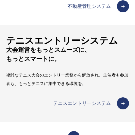
不動産管理システム
テニスエントリーシステム
大会運営をもっとスムーズに、
もっとスマートに。
複雑なテニス大会のエントリー業務から解放され、主催者も参加
者も、もっとテニスに集中できる環境を。
テニスエントリーシステム