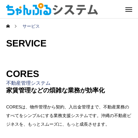
サービス
SERVICE
CORES
不動産管理システム
家賃管理などの煩雑な業務が効率化
CORESは、物件管理から契約、入出金管理まで、不動産業務の
すべてをシンプルにする業務支援システムです。沖縄の不動産ビ
ジネスを、もっとスムーズに、もっと成長させます。