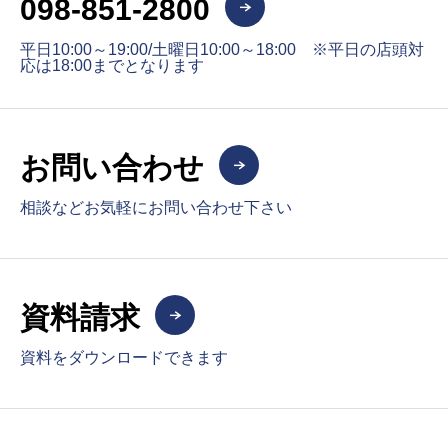
098-851-2800
平日10:00～19:00/土曜日10:00～18:00 ※平日の店頭対
応は18:00までとなります
お問い合わせ
相談などお気軽にお問い合わせ下さい
資料請求
資料をダウンロードできます