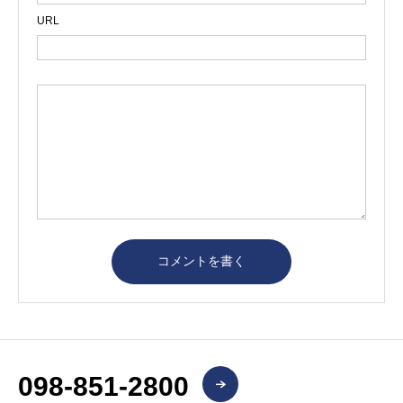
URL
098-851-2800