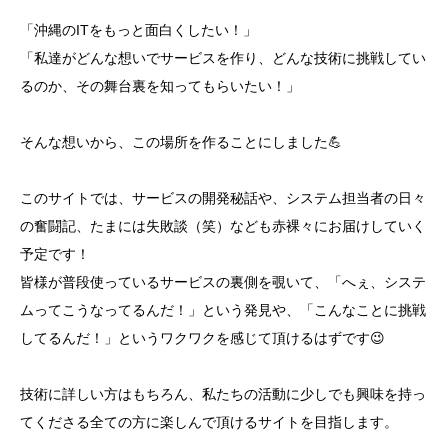
「沖縄のITをもっと面白くしたい！」
「私達がどんな想いでサービスを作り、どんな技術に挑戦してい
るのか、その舞台裏を知ってもらいたい！」
そんな想いから、この場所を作ることにしました💪
このサイトでは、サービスの開発秘話や、システム担当者の日々
の奮闘記、たまには失敗談（笑）なども赤裸々にお届けしていく
予定です！
皆様が普段使っているサービスの裏側を覗いて、「へぇ、システ
ムってこうなってるんだ！」という発見や、「こんなことに挑戦
してるんだ！」というワクワクを感じて頂けるはずです😉
技術に詳しい方はもちろん、私たちの活動に少しでも興味を持っ
てくださる全ての方に楽しんで頂けるサイトを目指します。