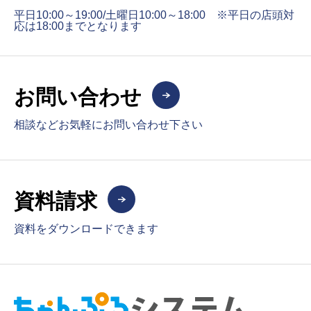
平日10:00～19:00/土曜日10:00～18:00 ※平日の店頭対
応は18:00までとなります
お問い合わせ
相談などお気軽にお問い合わせ下さい
資料請求
資料をダウンロードできます