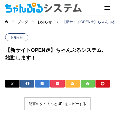
ブログ
お知らせ
【新サイトOPEN🎉】ちゃん
お知らせ
【新サイトOPEN🎉】ちゃんぷるシステム、
始動します！
記事のタイトルとURLをコピーする