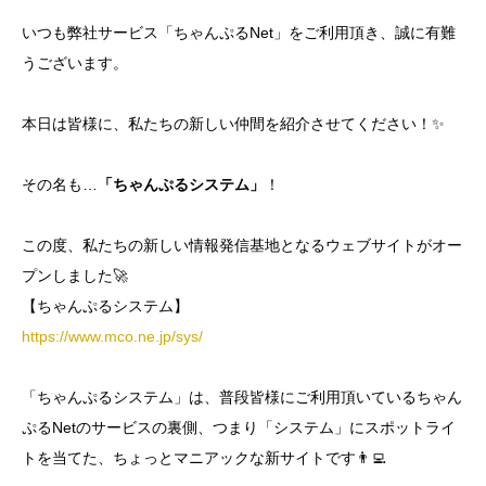
いつも弊社サービス「ちゃんぷるNet」をご利用頂き、誠に有難
うございます。
本日は皆様に、私たちの新しい仲間を紹介させてください！✨
その名も…
「ちゃんぷるシステム」
！
この度、私たちの新しい情報発信基地となるウェブサイトがオー
プンしました🚀
【ちゃんぷるシステム】
https://www.mco.ne.jp/sys/
「ちゃんぷるシステム」は、普段皆様にご利用頂いているちゃん
ぷるNetのサービスの裏側、つまり「システム」にスポットライ
トを当てた、ちょっとマニアックな新サイトです👨‍💻