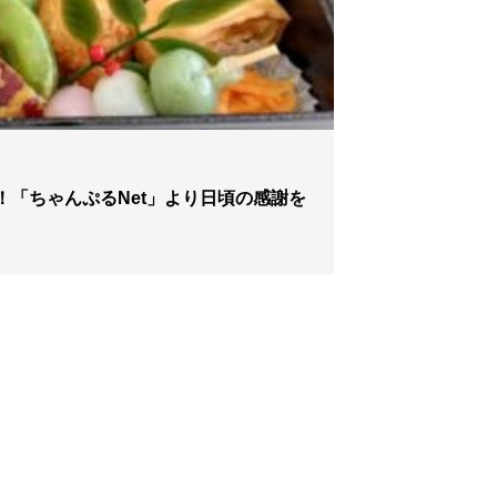
！「ちゃんぷるNet」より日頃の感謝を