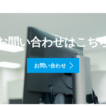
お問い合わせはこち
お問い合わせ