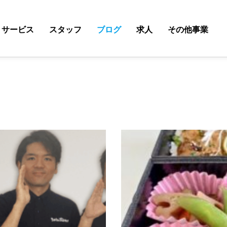
サービス
スタッフ
ブログ
求人
その他事業