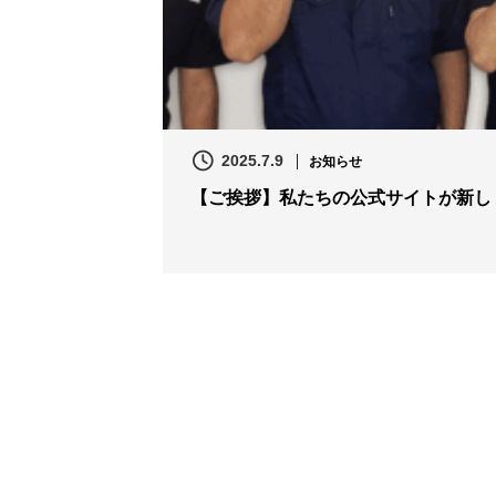
2025.7.9
お知らせ
【ご挨拶】私たちの公式サイトが新しく