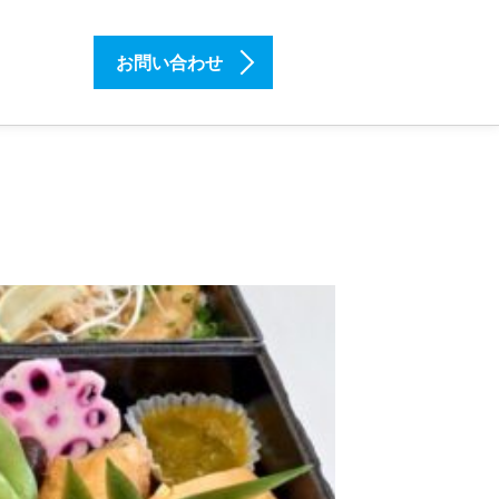
お問い合わせ