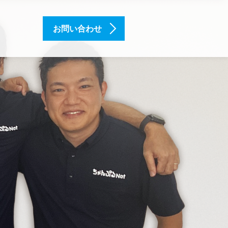
お問い合わせ