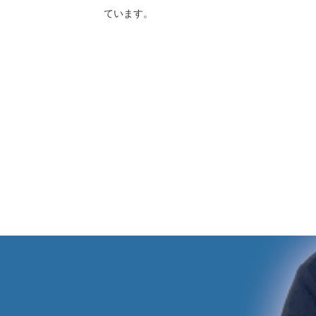
ています。