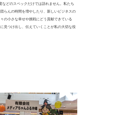
速度などのスペックだけでは語れません。私たち
の団らんの時間を増やしたり、新しいビジネスの
日々の小さな幸せや挑戦にどう貢献できている
寧に見つけ出し、伝えていくことが私の大切な役