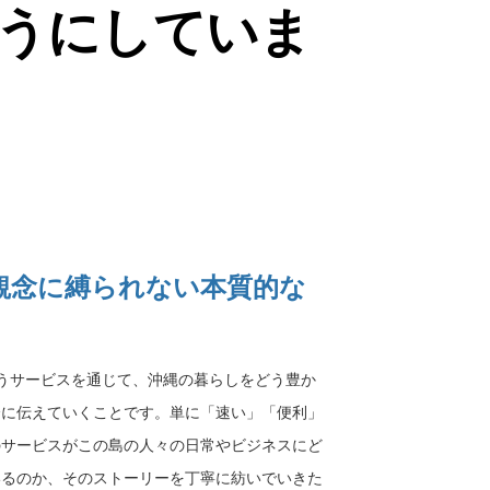
うにしていま
観念に縛られない本質的な
いうサービスを通じて、沖縄の暮らしをどう豊か
会に伝えていくことです。単に「速い」「便利」
のサービスがこの島の人々の日常やビジネスにど
いるのか、そのストーリーを丁寧に紡いでいきた