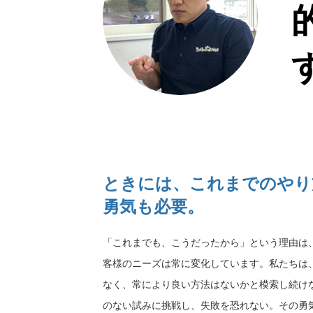
ときには、これまでのやり
勇気も必要。
「これまでも、こうだったから」という理由は
客様のニーズは常に変化しています。私たちは
なく、常により良い方法はないかと模索し続け
のない試みに挑戦し、失敗を恐れない。その勇