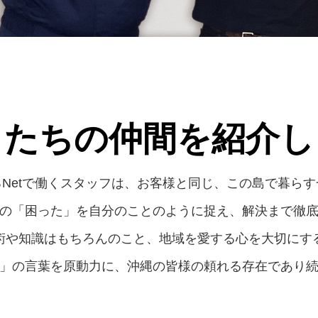
したちの仲間を紹介し
Netで働くスタッフは、お客様と同じ、この島で暮ら
の「困った」を自分のことのように捉え、解決まで徹
術や知識はもちろんのこと、地域を愛する心を大切にす
」の言葉を原動力に、沖縄の皆様の頼れる存在であり