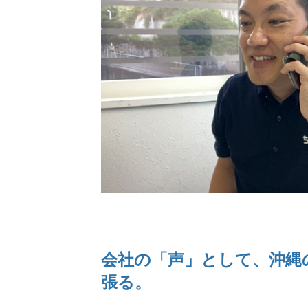
会社の「声」として、沖縄
張る。