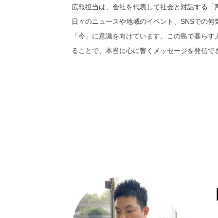
広報担当は、会社を代表して社会と対話する「
日々のニュースや地域のイベント、SNSでの何
「今」に意識を向けています。この島で暮らす
ることで、本当に心に響くメッセージを発信で