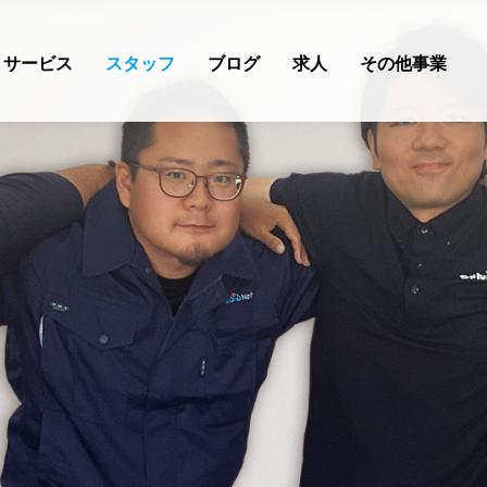
サービス
スタッフ
ブログ
求人
その他事業