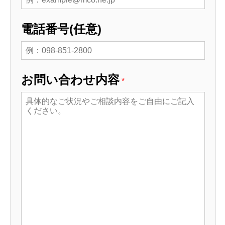
電話番号(任意)
お問い合わせ内容
*