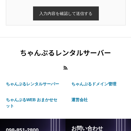
ちゃんぷるレンタルサーバー
ちゃんぷるレンタルサーバー
ちゃんぷるドメイン管理
ちゃんぷるWEB おまかせセ
運営会社
ット
お問い合わせ
098-851-2800