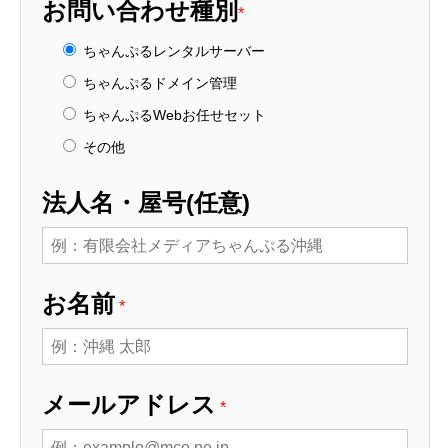
お問い合わせ種別
*
ちゃんぷるレンタルサーバー
ちゃんぷるドメイン管理
ちゃんぷるWebお任せセット
その他
法人名・屋号(任意)
お名前
*
メールアドレス
*