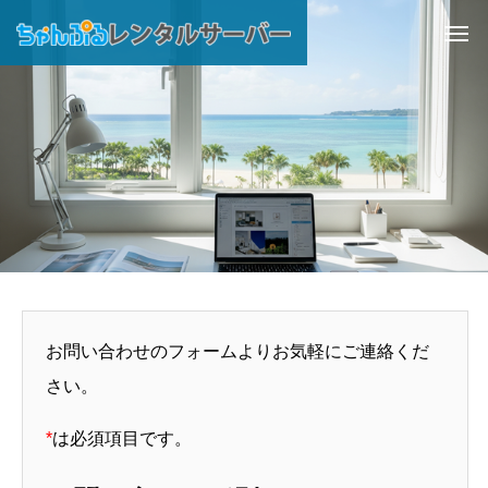
お問い合わせのフォームよりお気軽にご連絡くだ
さい。
*
は必須項目です。