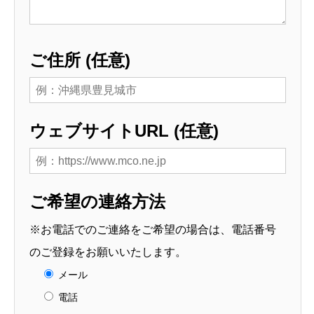
ご住所 (任意)
ウェブサイトURL (任意)
ご希望の連絡方法
※お電話でのご連絡をご希望の場合は、電話番号
のご登録をお願いいたします。
メール
電話