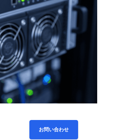
お問い合わせ