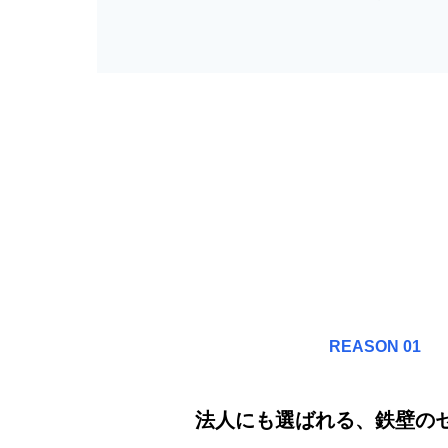
REASON 01
法人にも選ばれる、鉄壁の