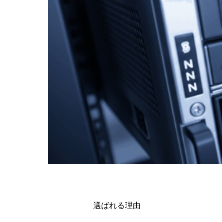
選ばれる理由