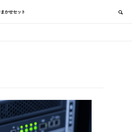
おまかせセット