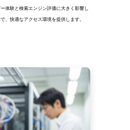
ザー体験と検索エンジン評価に大きく影響し
術で、快適なアクセス環境を提供します。