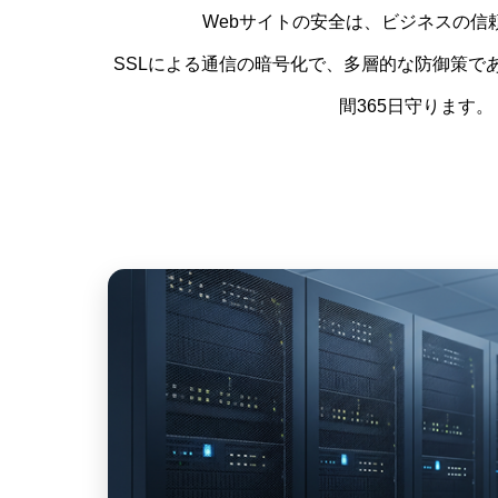
Webサイトの安全は、ビジネスの信
SSLによる通信の暗号化で、多層的な防御策で
間365日守ります。