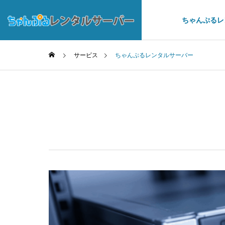
ちゃんぷるレ
サービス
ちゃんぷるレンタルサーバー