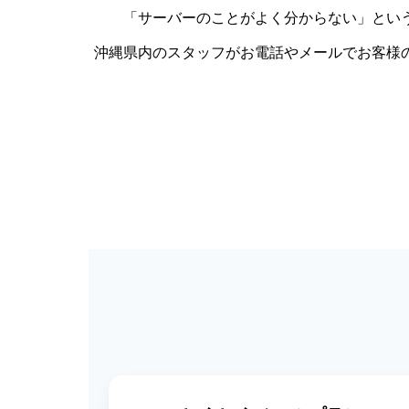
「サーバーのことがよく分からない」とい
沖縄県内のスタッフがお電話やメールでお客様