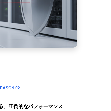
EASON 02
る、圧倒的なパフォーマンス