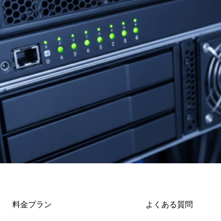
料金プラン
よくある質問