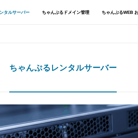
ンタルサーバー
ちゃんぷるドメイン管理
ちゃんぷるWEB 
ちゃんぷるレンタルサーバー