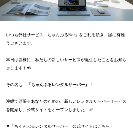
いつも弊社サービス「ちゃんぷるNet」をご利用頂き、誠に有難
うございます。
本日は皆様に、私たちの新しいサービスが誕生したことをお知ら
せします！📢
その名も…
「ちゃんぷるレンタルサーバー」
！
沖縄で頑張るあなたのための、新しいレンタルサーバーサービス
を開始し、公式サイトをオープンしました！🎉
▼「ちゃんぷるレンタルサーバー」公式サイトはこちら！