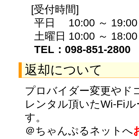
[受付時間]
平日 10:00 ～ 19:00
土曜日 10:00 ～ 18:00
TEL：098-851-2800
返却について
プロバイダー変更やド
レンタル頂いたWi-F
す。
＠ちゃんぷるネットへ