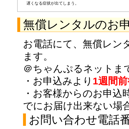
遅くなる症状が出てしまう。
無償レンタルのお
お電話にて、無償レン
ます。
＠ちゃんぷるネットま
・お申込みより
1週間前
・お客様からのお申込
でにお届け出来ない場
お問い合わせ電話