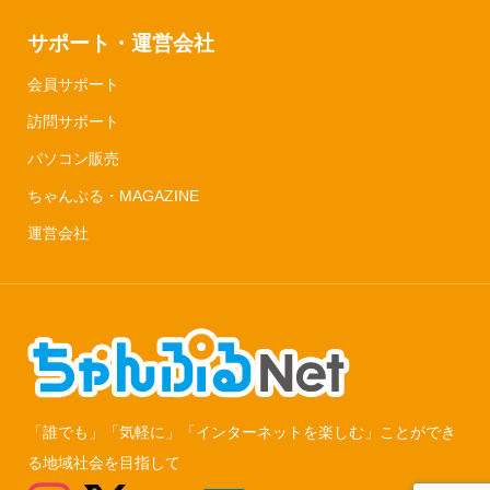
サポート・運営会社
会員サポート
訪問サポート
パソコン販売
ちゃんぷる・MAGAZINE
運営会社
「誰でも」「気軽に」「インターネットを楽しむ」ことができ
る地域社会を目指して