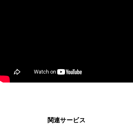
関連サービス