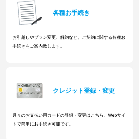
各種お手続き
お引越しやプラン変更、解約など。ご契約に関する各種お
手続きをご案内致します。
クレジット登録・変更
月々のお支払い用カードの登録・変更はこちら。Webサイ
トで簡単にお手続き可能です。