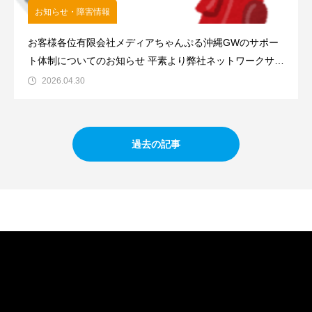
お知らせ・障害情報
お客様各位有限会社メディアちゃんぷる沖縄GWのサポー
ト体制についてのお知らせ 平素より弊社ネットワークサー
ビスをご利用頂きまして誠にありがとうございます。GW
2026.04.30
期間中の営業は下記の通り
過去の記事