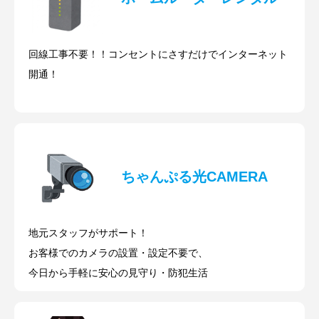
回線工事不要！！コンセントにさすだけでインターネット
開通！
ちゃんぷる光CAMERA
地元スタッフがサポート！
お客様でのカメラの設置・設定不要で、
今日から手軽に安心の見守り・防犯生活