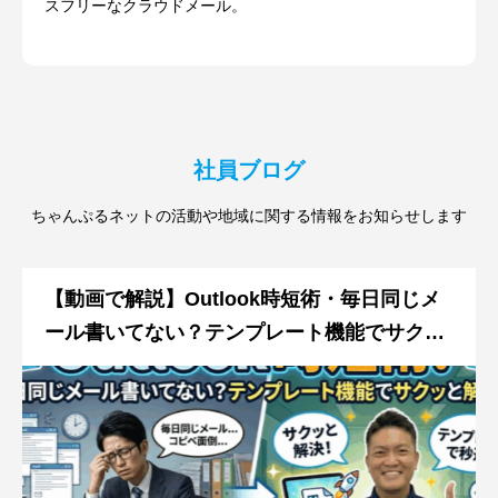
スフリーなクラウドメール。
社員ブログ
ちゃんぷるネットの活動や地域に関する情報をお知らせします
【動画で解説】Outlook時短術・毎日同じメ
ール書いてない？テンプレート機能でサクッ
と解決！