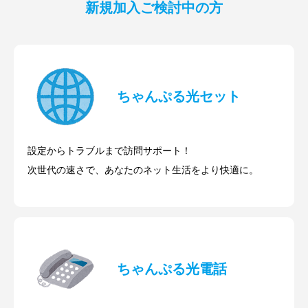
新規加入ご検討中の方
ちゃんぷる光セット
設定からトラブルまで訪問サポート！
次世代の速さで、あなたのネット生活をより快適に。
ちゃんぷる光電話