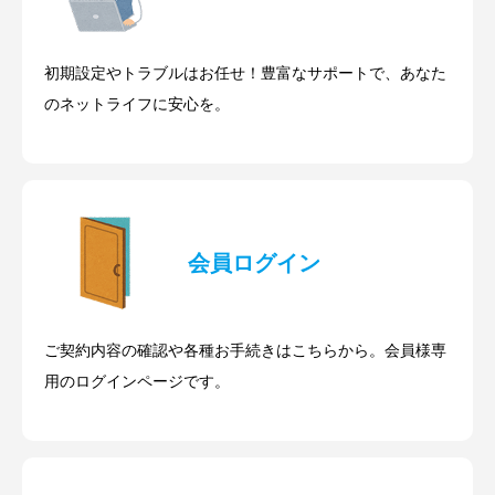
初期設定やトラブルはお任せ！豊富なサポートで、あなた
のネットライフに安心を。
会員ログイン
ご契約内容の確認や各種お手続きはこちらから。会員様専
用のログインページです。