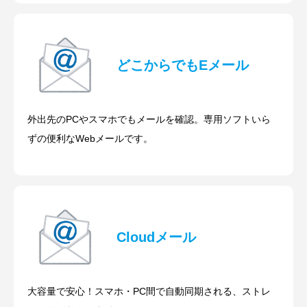
どこからでもEメール
外出先のPCやスマホでもメールを確認。専用ソフトいら
ずの便利なWebメールです。
Cloudメール
大容量で安心！スマホ・PC間で自動同期される、ストレ