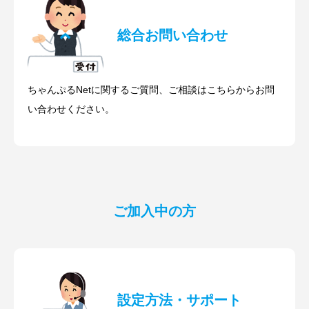
総合お問い合わせ
ちゃんぷるNetに関するご質問、ご相談はこちらからお問
い合わせください。
ご加入中の方
設定方法・サポート