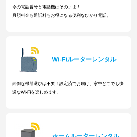
今の電話番号と電話機はそのまま！
月額料金も通話料もお得になる便利なひかり電話。
Wi-Fiルーターレンタル
面倒な機器選びは不要！設定済でお届け、家中どこでも快
適なWi-Fiを楽しめます。
ホームルーターレンタル