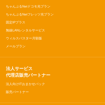
ちゃんぷるNetドコモ光プラン
ちゃんぷるNetフレッツ光プラン
固定IPプラス
無線LANレンタルサービス
ウィルスバスター月額版
メールプラン
法人サービス
代理店販売パートナー
法人向けITおまかせパック
販売パートナー