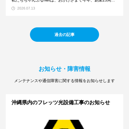
私たちちゃんぷるNetは、おかげさまで今年、創業25周年
という大きな節目を迎えることができました。1999年の創
2026.07.13
業以来、沖縄の皆様に支
過去の記事
お知らせ・障害情報
メンテナンスや通信障害に関する情報をお知らせします
沖縄県内のフレッツ光設備工事のお知らせ