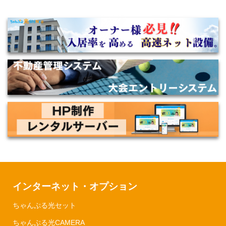
インターネット・オプション
ちゃんぷる光セット
ちゃんぷる光CAMERA