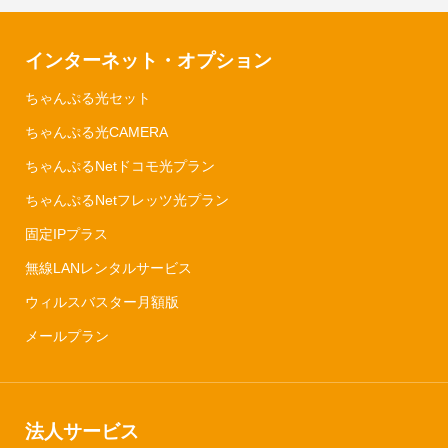
インターネット・オプション
ちゃんぷる光セット
ちゃんぷる光CAMERA
ちゃんぷるNetドコモ光プラン
ちゃんぷるNetフレッツ光プラン
固定IPプラス
無線LANレンタルサービス
ウィルスバスター月額版
メールプラン
法人サービス