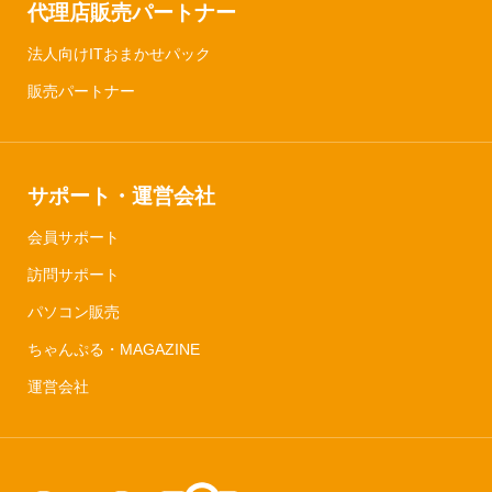
代理店販売パートナー
法人向けITおまかせパック
販売パートナー
サポート・運営会社
会員サポート
訪問サポート
パソコン販売
ちゃんぷる・MAGAZINE
運営会社