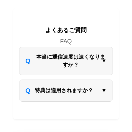
よくあるご質問
FAQ
本当に通信速度は速くなりま
すか？
特典は適用されますか？