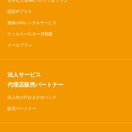
ちゃんぷるNetフレッツ光プラン
固定IPプラス
無線LANレンタルサービス
ウィルスバスター月額版
メールプラン
法人サービス
代理店販売パートナー
法人向けITおまかせパック
販売パートナー