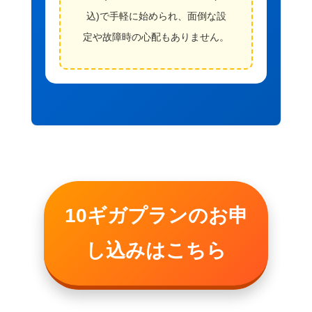
込)で手軽に始められ、面倒な設
定や故障時の心配もありません。
10ギガプランのお申
し込みはこちら