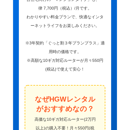
律 7,700円（税込）/月です。
わかりやすい料金プランで、快適なインタ
ーネットライフをお楽しみください。
※3年契約「ぐっと割３年プランプラス」適
用時の価格です。
※高額な10ギガ対応ルーターが月々550円
(税込)で使えて安心！
なぜHGWレンタル
がおすすめなの？
高価な10ギガ対応ルーター(2万円
以上)の購入不要！月々550円(税