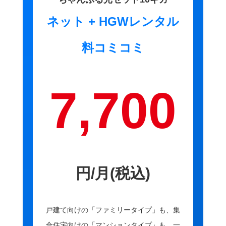
ネット + HGWレンタル
料コミコミ
7,700
円/月(税込)
戸建て向けの「ファミリータイプ」も、集
合住宅向けの「マンションタイプ」も、一