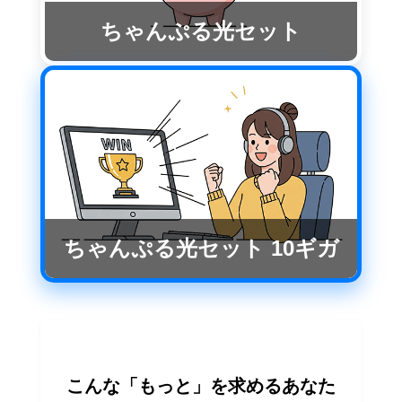
ちゃんぷる光セット
ちゃんぷる光セット 10ギガ
こんな「もっと」を求めるあなた