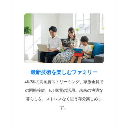
最新技術を楽しむファミリー
4K/8Kの高画質ストリーミング、家族全員で
の同時接続、IoT家電の活用。未来の快適な
暮らしを、ストレスなく思う存分楽しめま
す。