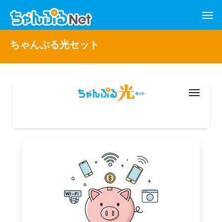
ちゃんぷる光セット
Menu