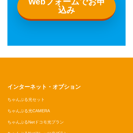
Webフォームでお申
込み
インターネット・オプション
ちゃんぷる光セット
ちゃんぷる光CAMERA
ちゃんぷるNetドコモ光プラン