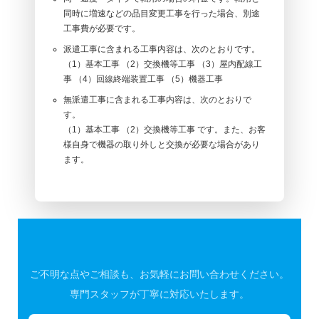
同時に増速などの品目変更工事を行った場合、別途
工事費が必要です。
派遣工事に含まれる工事内容は、次のとおりです。
（1）基本工事 （2）交換機等工事 （3）屋内配線工
事 （4）回線終端装置工事 （5）機器工事
無派遣工事に含まれる工事内容は、次のとおりで
す。
（1）基本工事 （2）交換機等工事 です。また、お客
様自身で機器の取り外しと交換が必要な場合があり
ます。
ご不明な点やご相談も、お気軽にお問い合わせください。
専門スタッフが丁寧に対応いたします。