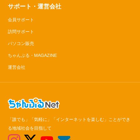
サポート・運営会社
会員サポート
訪問サポート
パソコン販売
ちゃんぷる・MAGAZINE
運営会社
「誰でも」「気軽に」「インターネットを楽しむ」ことができ
る地域社会を目指して