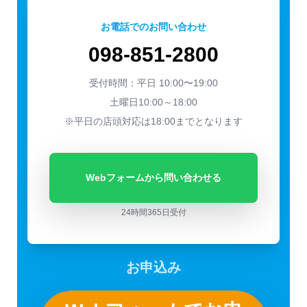
お電話でのお問い合わせ
098-851-2800
受付時間：平日 10:00〜19:00
土曜日10:00～18:00
※平日の店頭対応は18:00までとなります
Webフォームから問い合わせる
24時間365日受付
お申込み