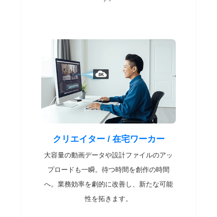
クリエイター / 在宅ワーカー
大容量の動画データや設計ファイルのアッ
プロードも一瞬。待つ時間を創作の時間
へ。業務効率を劇的に改善し、新たな可能
性を拓きます。