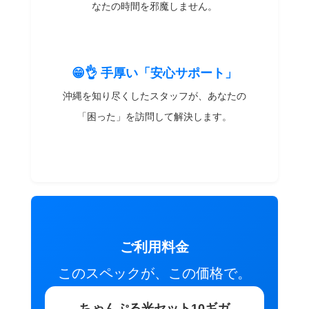
なたの時間を邪魔しません。
😁👌 手厚い「安心サポート」
沖縄を知り尽くしたスタッフが、あなたの
「困った」を訪問して解決します。
ご利用料金
このスペックが、この価格で。
ちゃんぷる光セット10ギガ