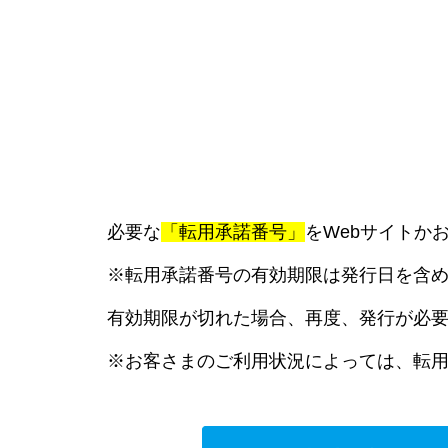
必要な
「転用承諾番号」
をWebサイトか
※転用承諾番号の有効期限は発行日を含め
有効期限が切れた場合、再度、発行が必
※お客さまのご利用状況によっては、転