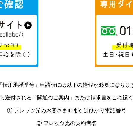
「転用承諾番号」申請時には以下の情報が必要になりま
ら送付される「開通のご案内」または請求書をご確認
① フレッツ光のお客さまIDまたはひかり電話番号
② フレッツ光の契約者名