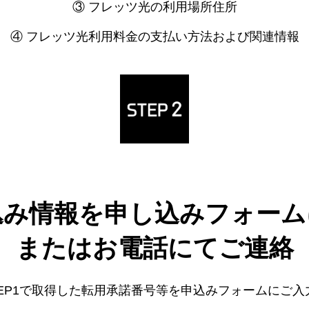
③ フレッツ光の利用場所住所
④ フレッツ光利用料金の支払い方法および関連情報
込み情報を申し込みフォーム
またはお電話にてご連絡
TEP1で取得した転用承諾番号等を申込みフォームにご入