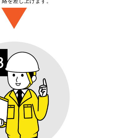
絡を差し上げます。