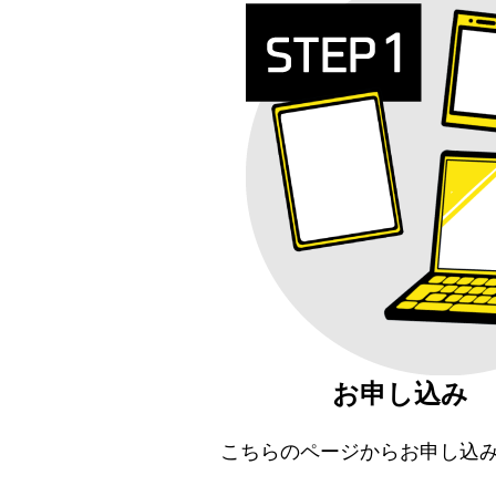
お申し込み
こちらのページ
からお申し込