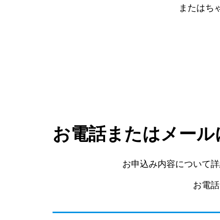
またはちゃ
お電話またはメール
お申込み内容について詳
お電話