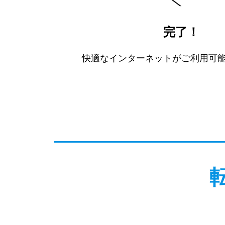
完了！
快適なインターネットがご利用可