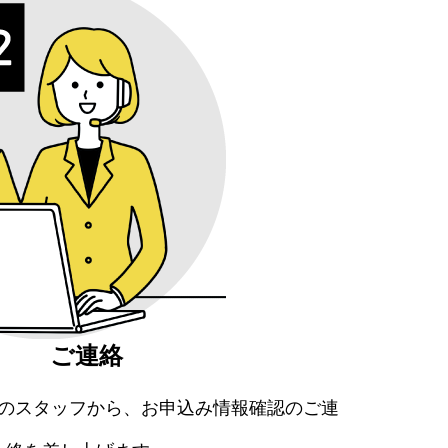
ご連絡
のスタッフから、お申込み情報確認のご連