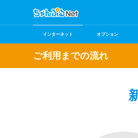
インターネット
オプション
ご利用までの流れ