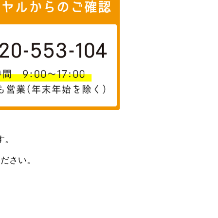
す。
ください。