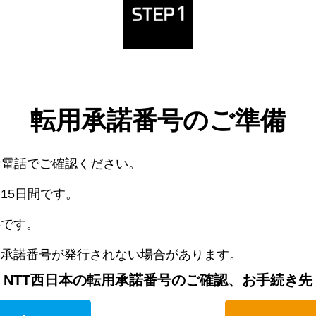
転用承諾番号のご準備
お電話でご確認ください。
15日間です。
要です。
用承諾番号が発行されない場合があります。
NTT西日本の転用承諾番号のご確認、お手続き先