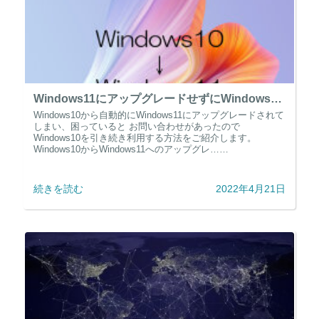
Windows11にアップグレードせずにWindows10を利用する方法
Windows10から自動的にWindows11にアップグレードされて
しまい、困っていると お問い合わせがあったので
Windows10を引き続き利用する方法をご紹介します。
Windows10からWindows11へのアップグレ……
続きを読む
2022年4月21日