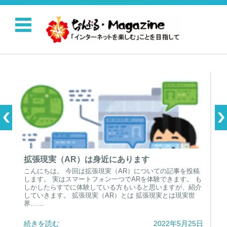
コンテンツに移動
拡張現実（AR）は身近にあります
こんにちは。 今回は拡張現実（AR）についての記事を投稿
します。 実はスマートフォン一つでARを体験できます。 も
しかしたらすでに体験している方もいると思いますが、紹介
していきます。 拡張現実（AR）とは 拡張現実とは現実世
界……
続きを読む
2022年5月25日