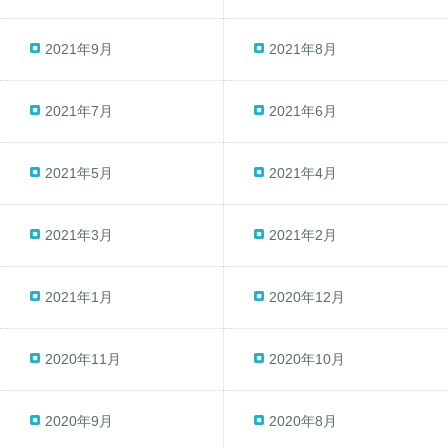
2021年9月
2021年8月
2021年7月
2021年6月
2021年5月
2021年4月
2021年3月
2021年2月
2021年1月
2020年12月
2020年11月
2020年10月
2020年9月
2020年8月