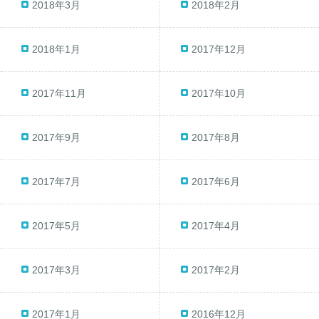
2018年3月
2018年2月
2018年1月
2017年12月
2017年11月
2017年10月
2017年9月
2017年8月
2017年7月
2017年6月
2017年5月
2017年4月
2017年3月
2017年2月
2017年1月
2016年12月