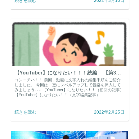
続きを読む
2022年3月10日
【YouTuber】になりたい！！！続編 【第3弾】音楽を挿入してみよう～！！
コンニチハ！！ 前回、動画に文字入れの編集手順をご紹介
しました。 今回は、更にレベルアップして音楽を挿入して
みましょう～♪ 【YouTuber】になりたい！！（初回の記事）
【YouTuber】になりたい！！（文字編集記事） ……
続きを読む
2022年2月25日