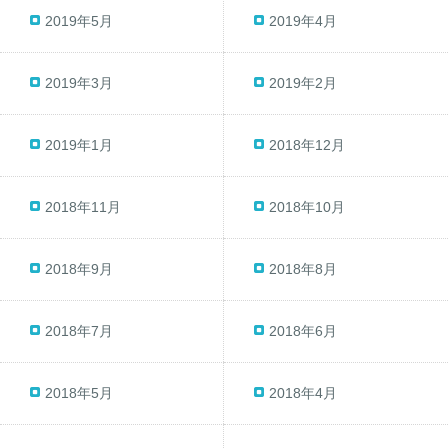
2019年5月
2019年4月
2019年3月
2019年2月
2019年1月
2018年12月
2018年11月
2018年10月
2018年9月
2018年8月
2018年7月
2018年6月
2018年5月
2018年4月