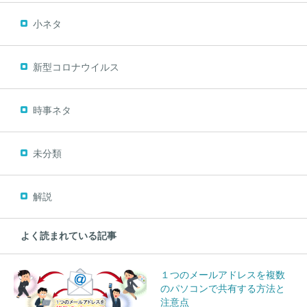
小ネタ
新型コロナウイルス
時事ネタ
未分類
解説
よく読まれている記事
１つのメールアドレスを複数
のパソコンで共有する方法と
注意点