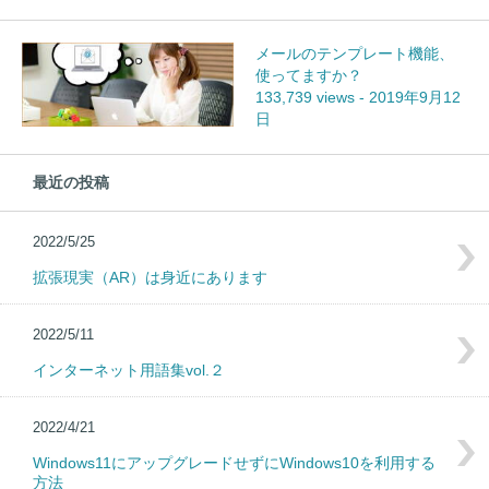
メールのテンプレート機能、
使ってますか？
133,739 views
-
2019年9月12
日
最近の投稿
2022/5/25
拡張現実（AR）は身近にあります
2022/5/11
インターネット用語集vol.２
2022/4/21
Windows11にアップグレードせずにWindows10を利用する
方法