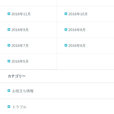
2016年11月
2016年10月
2016年9月
2016年8月
2016年7月
2016年6月
2016年5月
カテゴリー
お役立ち情報
トラブル