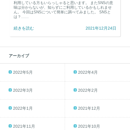
利用している方もいらっしゃると思います。 またSNSの意
味は分からないが、知らずにご利用しているかもしれませ
ん。 今回はSNSについて簡単に調べてみました。 SNSと
は？……
続きを読む
2021年12月24日
アーカイブ
2022年5月
2022年4月
2022年3月
2022年2月
2022年1月
2021年12月
2021年11月
2021年10月