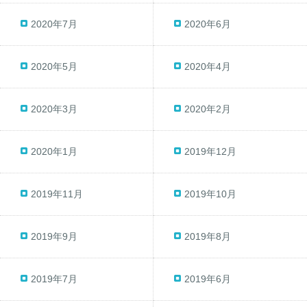
2020年7月
2020年6月
2020年5月
2020年4月
2020年3月
2020年2月
2020年1月
2019年12月
2019年11月
2019年10月
2019年9月
2019年8月
2019年7月
2019年6月