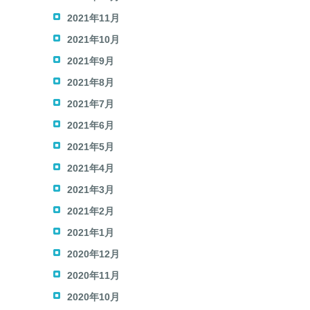
2021年11月
2021年10月
2021年9月
2021年8月
2021年7月
2021年6月
2021年5月
2021年4月
2021年3月
2021年2月
2021年1月
2020年12月
2020年11月
2020年10月