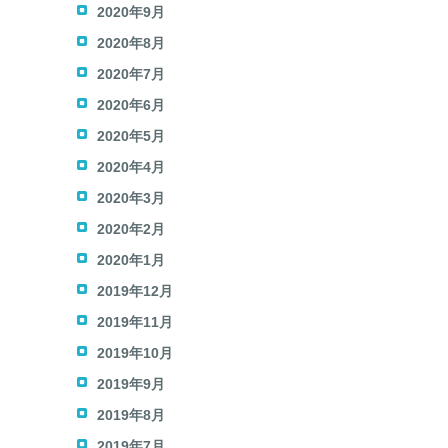
2020年9月
2020年8月
2020年7月
2020年6月
2020年5月
2020年4月
2020年3月
2020年2月
2020年1月
2019年12月
2019年11月
2019年10月
2019年9月
2019年8月
2019年7月