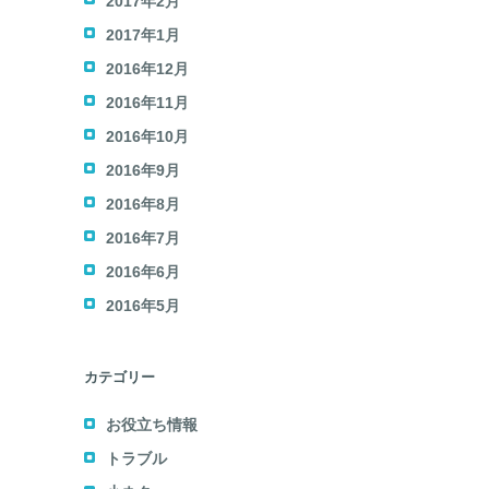
2017年2月
2017年1月
2016年12月
2016年11月
2016年10月
2016年9月
2016年8月
2016年7月
2016年6月
2016年5月
カテゴリー
お役立ち情報
トラブル