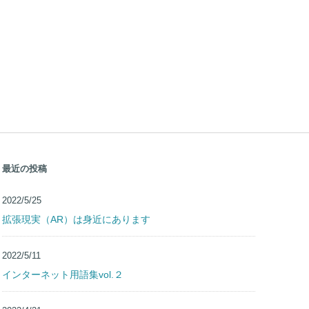
最近の投稿
2022/5/25
拡張現実（AR）は身近にあります
2022/5/11
インターネット用語集vol.２