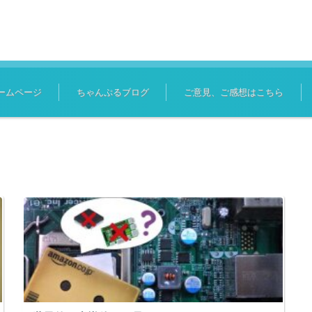
ームページ
ちゃんぷるブログ
ご意見、ご感想はこちら