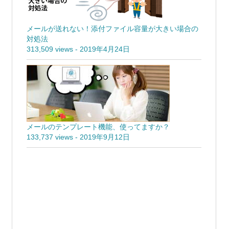
メールが送れない！添付ファイル容量が大きい場合の
対処法
313,509 views
-
2019年4月24日
メールのテンプレート機能、使ってますか？
133,737 views
-
2019年9月12日