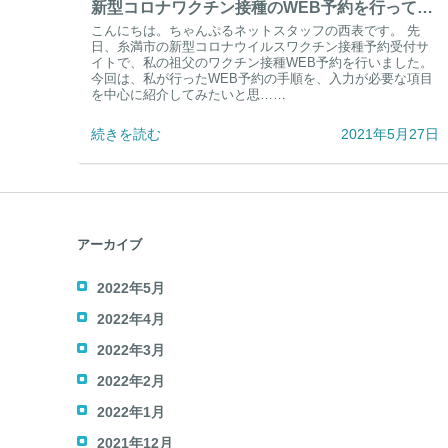
新型コロナワクチン接種のWEB予約を行ってみました。
こんにちは。ちゃんぷるネットスタッフの西表です。 先
日、糸満市の新型コロナウイルスワクチン接種予約受付サ
イトで、私の祖父のワクチン接種WEB予約を行いました。
今回は、私が行ったWEB予約の手順を、入力が必要な項目
を中心に紹介してみたいと思……
続きを読む
2021年5月27日
アーカイブ
2022年5月
2022年4月
2022年3月
2022年2月
2022年1月
2021年12月