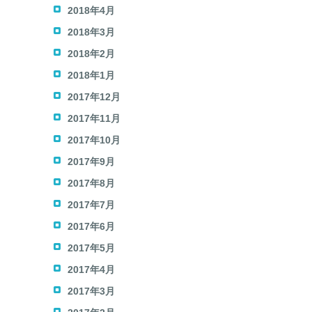
2018年4月
2018年3月
2018年2月
2018年1月
2017年12月
2017年11月
2017年10月
2017年9月
2017年8月
2017年7月
2017年6月
2017年5月
2017年4月
2017年3月