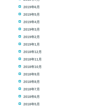
2019年6月
2019年5月
2019年4月
2019年3月
2019年2月
2019年1月
2018年12月
2018年11月
2018年10月
2018年9月
2018年8月
2018年7月
2018年6月
2018年5月