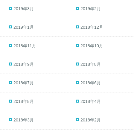
2019年3月
2019年2月
2019年1月
2018年12月
2018年11月
2018年10月
2018年9月
2018年8月
2018年7月
2018年6月
2018年5月
2018年4月
2018年3月
2018年2月