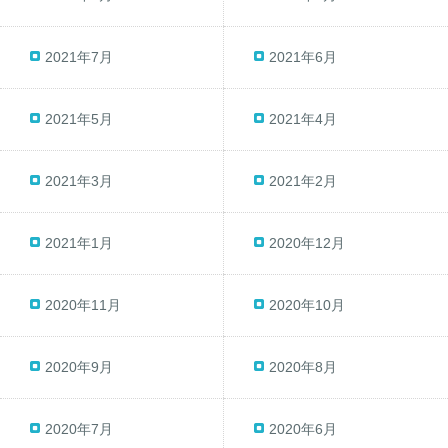
2021年7月
2021年6月
2021年5月
2021年4月
2021年3月
2021年2月
2021年1月
2020年12月
2020年11月
2020年10月
2020年9月
2020年8月
2020年7月
2020年6月