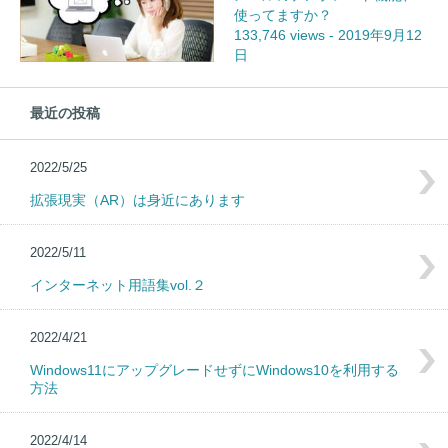
使ってますか？
133,746 views
-
2019年9月12
日
最近の投稿
2022/5/25
拡張現実（AR）は身近にあります
2022/5/11
インターネット用語集vol.２
2022/4/21
Windows11にアップグレードせずにWindows10を利用する
方法
2022/4/14