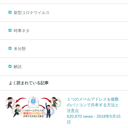
新型コロナウイルス
時事ネタ
未分類
解説
よく読まれている記事
１つのメールアドレスを複数
のパソコンで共有する方法と
注意点
620,870 views
-
2018年5月15
日