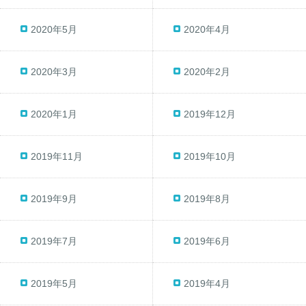
2020年5月
2020年4月
2020年3月
2020年2月
2020年1月
2019年12月
2019年11月
2019年10月
2019年9月
2019年8月
2019年7月
2019年6月
2019年5月
2019年4月