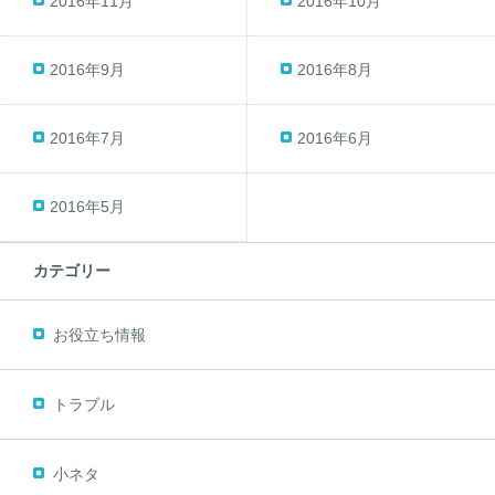
2016年11月
2016年10月
2016年9月
2016年8月
2016年7月
2016年6月
2016年5月
カテゴリー
お役立ち情報
トラブル
小ネタ