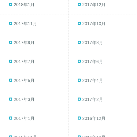
2018年1月
2017年12月
2017年11月
2017年10月
2017年9月
2017年8月
2017年7月
2017年6月
2017年5月
2017年4月
2017年3月
2017年2月
2017年1月
2016年12月