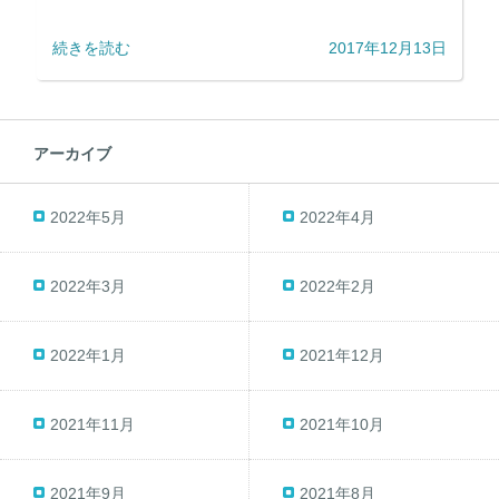
続きを読む
2017年12月13日
アーカイブ
2022年5月
2022年4月
2022年3月
2022年2月
2022年1月
2021年12月
2021年11月
2021年10月
2021年9月
2021年8月