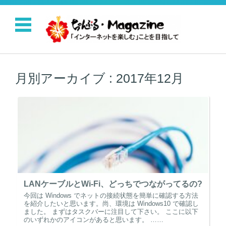
コンテンツに移動
月別アーカイブ :
2017年12月
LANケーブルとWi-Fi、どっちでつながってるの?
今回は Windows でネットの接続状態を簡単に確認する方法
を紹介したいと思います。尚、環境は Windows10 で確認し
ました。 まずはタスクバーに注目して下さい。 ここに以下
のいずれかのアイコンがあると思います。 ……