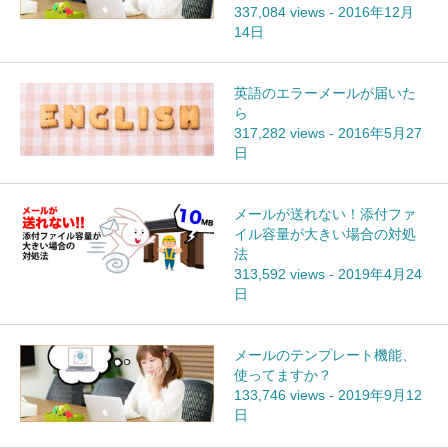
337,084 views
-
2016年12月
14日
英語のエラーメールが届いた
ら
317,282 views
-
2016年5月27
日
メールが送れない！添付ファ
イル容量が大きい場合の対処
法
313,592 views
-
2019年4月24
日
メールのテンプレート機能、
使ってますか？
133,746 views
-
2019年9月12
日