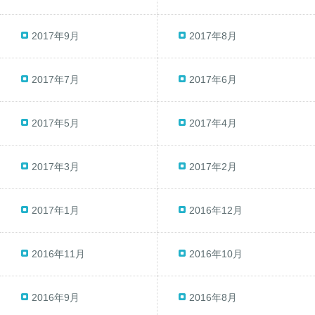
2017年9月
2017年8月
2017年7月
2017年6月
2017年5月
2017年4月
2017年3月
2017年2月
2017年1月
2016年12月
2016年11月
2016年10月
2016年9月
2016年8月