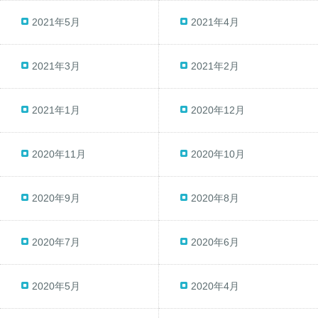
2021年5月
2021年4月
2021年3月
2021年2月
2021年1月
2020年12月
2020年11月
2020年10月
2020年9月
2020年8月
2020年7月
2020年6月
2020年5月
2020年4月