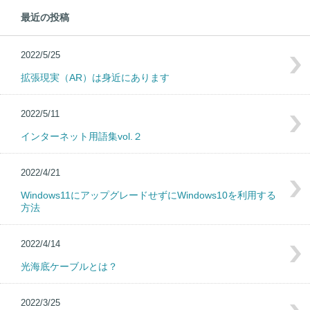
最近の投稿
2022/5/25
拡張現実（AR）は身近にあります
2022/5/11
インターネット用語集vol.２
2022/4/21
Windows11にアップグレードせずにWindows10を利用する
方法
2022/4/14
光海底ケーブルとは？
2022/3/25