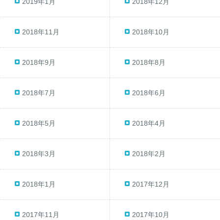
2019年1月
2018年12月
2018年11月
2018年10月
2018年9月
2018年8月
2018年7月
2018年6月
2018年5月
2018年4月
2018年3月
2018年2月
2018年1月
2017年12月
2017年11月
2017年10月