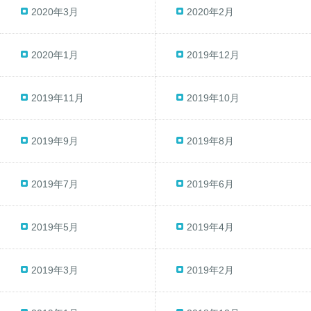
2020年3月
2020年2月
2020年1月
2019年12月
2019年11月
2019年10月
2019年9月
2019年8月
2019年7月
2019年6月
2019年5月
2019年4月
2019年3月
2019年2月