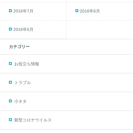
2016年7月
2016年6月
2016年5月
カテゴリー
お役立ち情報
トラブル
小ネタ
新型コロナウイルス