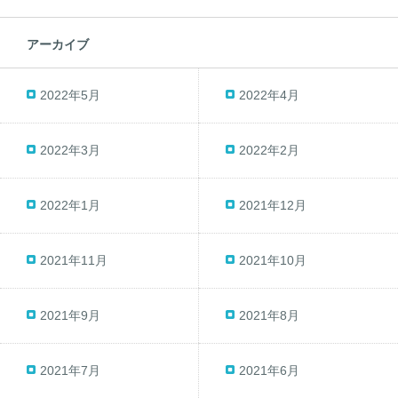
アーカイブ
2022年5月
2022年4月
2022年3月
2022年2月
2022年1月
2021年12月
2021年11月
2021年10月
2021年9月
2021年8月
2021年7月
2021年6月