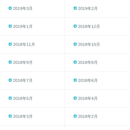
2019年3月
2019年2月
2019年1月
2018年12月
2018年11月
2018年10月
2018年9月
2018年8月
2018年7月
2018年6月
2018年5月
2018年4月
2018年3月
2018年2月