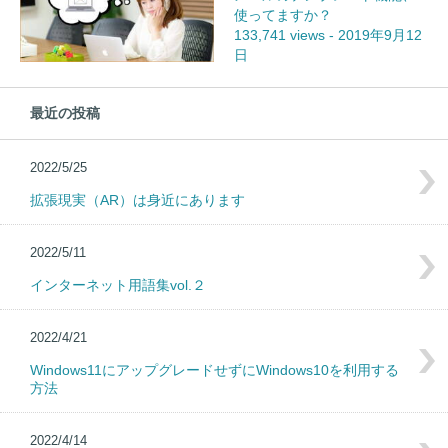
使ってますか？
133,741 views
-
2019年9月12
日
最近の投稿
2022/5/25
拡張現実（AR）は身近にあります
2022/5/11
インターネット用語集vol.２
2022/4/21
Windows11にアップグレードせずにWindows10を利用する
方法
2022/4/14