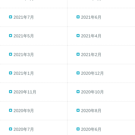
2021年7月
2021年6月
2021年5月
2021年4月
2021年3月
2021年2月
2021年1月
2020年12月
2020年11月
2020年10月
2020年9月
2020年8月
2020年7月
2020年6月