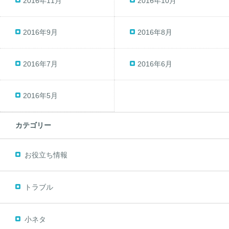
2016年11月
2016年10月
2016年9月
2016年8月
2016年7月
2016年6月
2016年5月
カテゴリー
お役立ち情報
トラブル
小ネタ