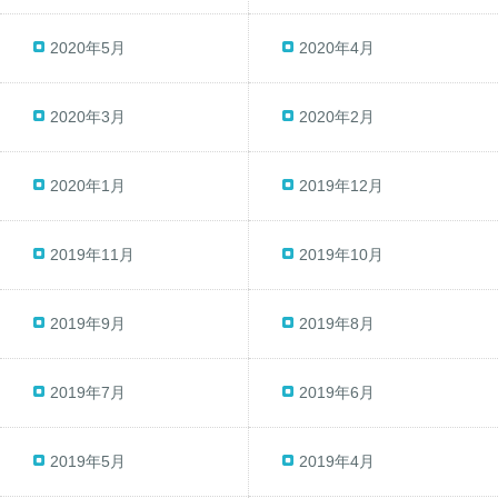
2020年5月
2020年4月
2020年3月
2020年2月
2020年1月
2019年12月
2019年11月
2019年10月
2019年9月
2019年8月
2019年7月
2019年6月
2019年5月
2019年4月