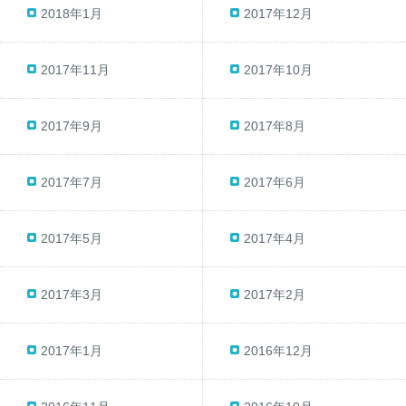
2018年1月
2017年12月
2017年11月
2017年10月
2017年9月
2017年8月
2017年7月
2017年6月
2017年5月
2017年4月
2017年3月
2017年2月
2017年1月
2016年12月