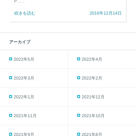
P……
続きを読む
2016年12月14日
アーカイブ
2022年5月
2022年4月
2022年3月
2022年2月
2022年1月
2021年12月
2021年11月
2021年10月
2021年9月
2021年8月