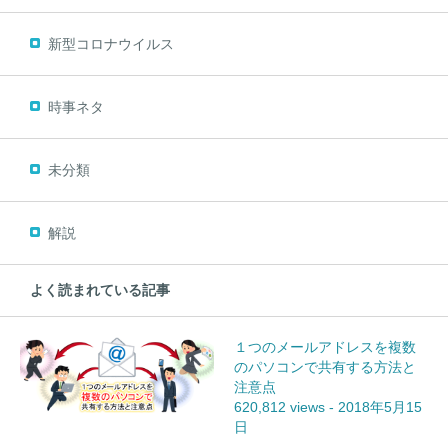
新型コロナウイルス
時事ネタ
未分類
解説
よく読まれている記事
１つのメールアドレスを複数
のパソコンで共有する方法と
注意点
620,812 views
-
2018年5月15
日