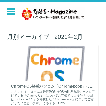
コンテンツに移動
月別アーカイブ :
2021年2月
Chrome OS搭載パソコン「Chromebook」って？
こんにちは！ 皆さんは最近PC向けOSの世界市場シェアを広
げている「Chrome OS」についてご存知でしょうか？ 今回
は「Chrome OS」を搭載した「Chromebook」についてご紹
介したいと思います。 そもそも「Chro……