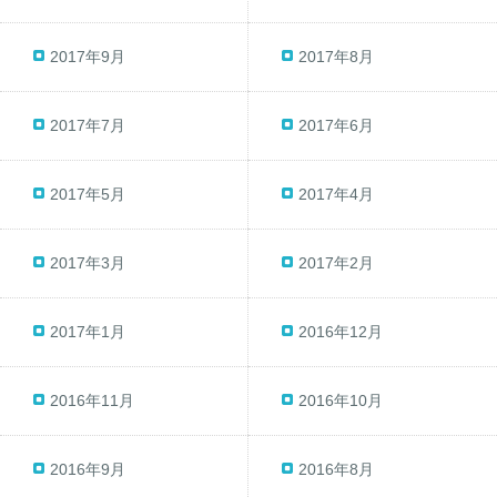
2017年9月
2017年8月
2017年7月
2017年6月
2017年5月
2017年4月
2017年3月
2017年2月
2017年1月
2016年12月
2016年11月
2016年10月
2016年9月
2016年8月