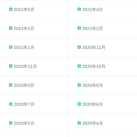
2021年5月
2021年4月
2021年3月
2021年2月
2021年1月
2020年12月
2020年11月
2020年10月
2020年9月
2020年8月
2020年7月
2020年6月
2020年5月
2020年4月