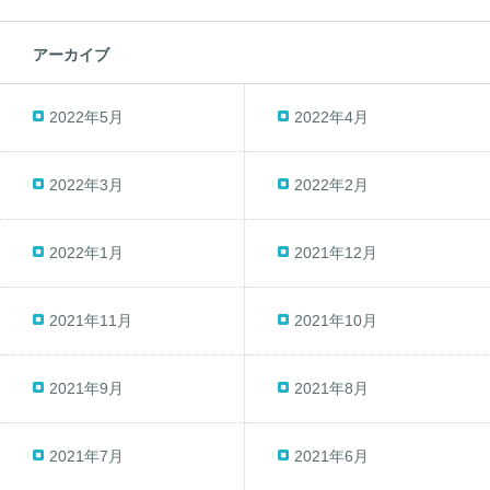
アーカイブ
2022年5月
2022年4月
2022年3月
2022年2月
2022年1月
2021年12月
2021年11月
2021年10月
2021年9月
2021年8月
2021年7月
2021年6月