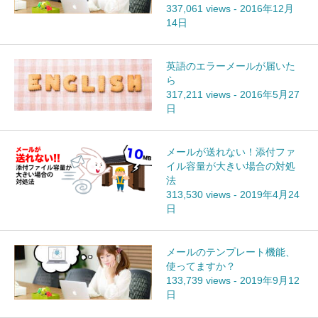
337,061 views
-
2016年12月
14日
英語のエラーメールが届いた
ら
317,211 views
-
2016年5月27
日
メールが送れない！添付ファ
イル容量が大きい場合の対処
法
313,530 views
-
2019年4月24
日
メールのテンプレート機能、
使ってますか？
133,739 views
-
2019年9月12
日