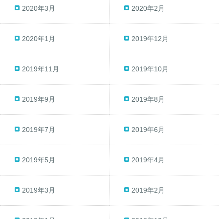
2020年3月
2020年2月
2020年1月
2019年12月
2019年11月
2019年10月
2019年9月
2019年8月
2019年7月
2019年6月
2019年5月
2019年4月
2019年3月
2019年2月