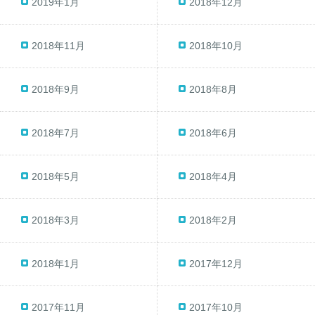
2019年1月
2018年12月
2018年11月
2018年10月
2018年9月
2018年8月
2018年7月
2018年6月
2018年5月
2018年4月
2018年3月
2018年2月
2018年1月
2017年12月
2017年11月
2017年10月