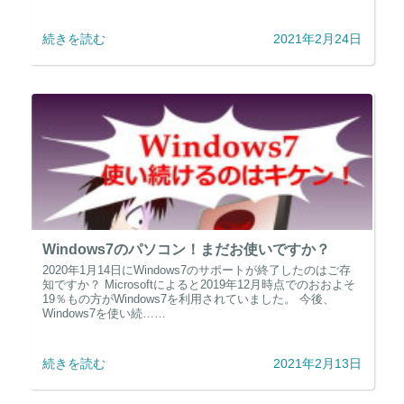
続きを読む
2021年2月24日
Windows7のパソコン！まだお使いですか？
2020年1月14日にWindows7のサポートが終了したのはご存
知ですか？ Microsoftによると2019年12月時点でのおおよそ
19％もの方がWindows7を利用されていました。 今後、
Windows7を使い続……
続きを読む
2021年2月13日