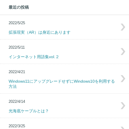
最近の投稿
2022/5/25
拡張現実（AR）は身近にあります
2022/5/11
インターネット用語集vol.２
2022/4/21
Windows11にアップグレードせずにWindows10を利用する
方法
2022/4/14
光海底ケーブルとは？
2022/3/25