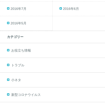
2016年7月
2016年6月
2016年5月
カテゴリー
お役立ち情報
トラブル
小ネタ
新型コロナウイルス